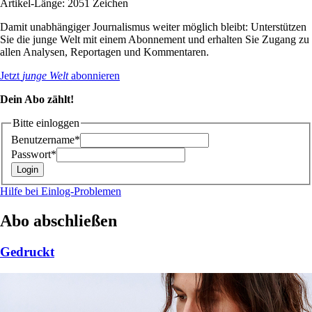
Artikel-Länge: 2051 Zeichen
Damit unabhängiger Journalismus weiter möglich bleibt: Unterstützen
Sie die junge Welt mit einem Abonnement und erhalten Sie Zugang zu
allen Analysen, Reportagen und Kommentaren.
Jetzt
junge Welt
abonnieren
Dein Abo zählt!
Bitte einloggen
Benutzername*
Passwort*
Hilfe bei Einlog-Problemen
Abo abschließen
Gedruckt