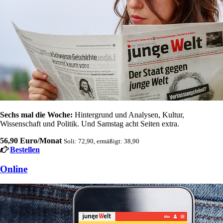
Sechs mal die Woche:
Hintergrund und Analysen, Kultur,
Wissenschaft und Politik. Und Samstag acht Seiten extra.
56,90 Euro/Monat
Soli: 72,90, ermäßigt: 38,90
Bestellen
Online