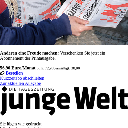
Anderen eine Freude machen:
Verschenken Sie jetzt ein
Abonnement der Printausgabe.
56,90 Euro/Monat
Soli: 72,90, ermäßigt: 38,90
Bestellen
Kurzzeitabo abschließen
Zur aktuellen Ausgabe
Sie lügen wie gedruckt.