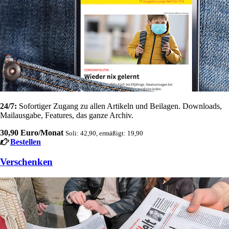
24/7:
Sofortiger Zugang zu allen Artikeln und Beilagen. Downloads,
Mailausgabe, Features, das ganze Archiv.
30,90 Euro/Monat
Soli: 42,90, ermäßigt: 19,90
Bestellen
Verschenken