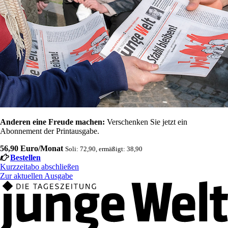
Anderen eine Freude machen:
Verschenken Sie jetzt ein
Abonnement der Printausgabe.
56,90 Euro/Monat
Soli: 72,90, ermäßigt: 38,90
Bestellen
Kurzzeitabo abschließen
Zur aktuellen Ausgabe