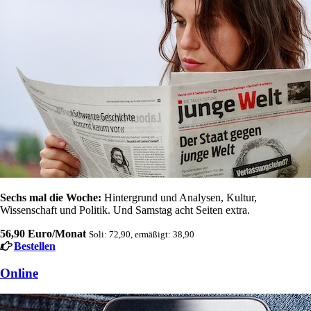
Sechs mal die Woche:
Hintergrund und Analysen, Kultur,
Wissenschaft und Politik. Und Samstag acht Seiten extra.
56,90 Euro/Monat
Soli: 72,90, ermäßigt: 38,90
Bestellen
Online