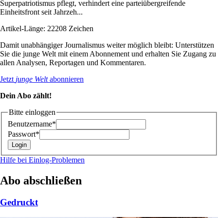
Superpatriotismus pflegt, verhindert eine parteiübergreifende
Einheitsfront seit Jahrzeh...
Artikel-Länge: 22208 Zeichen
Damit unabhängiger Journalismus weiter möglich bleibt: Unterstützen
Sie die junge Welt mit einem Abonnement und erhalten Sie Zugang zu
allen Analysen, Reportagen und Kommentaren.
Jetzt
junge Welt
abonnieren
Dein Abo zählt!
Bitte einloggen
Benutzername*
Passwort*
Hilfe bei Einlog-Problemen
Abo abschließen
Gedruckt