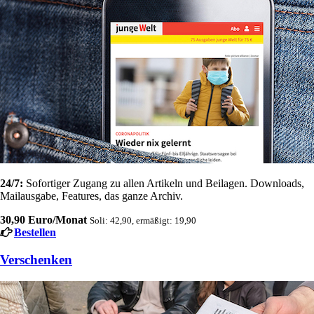
24/7:
Sofortiger Zugang zu allen Artikeln und Beilagen. Downloads,
Mailausgabe, Features, das ganze Archiv.
30,90 Euro/Monat
Soli: 42,90, ermäßigt: 19,90
Bestellen
Verschenken