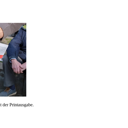
 der Printausgabe.