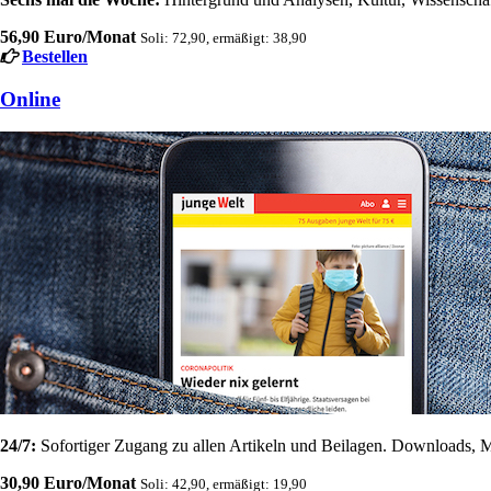
56,90 Euro/Monat
Soli: 72,90, ermäßigt: 38,90
Bestellen
Online
24/7:
Sofortiger Zugang zu allen Artikeln und Beilagen. Downloads, M
30,90 Euro/Monat
Soli: 42,90, ermäßigt: 19,90