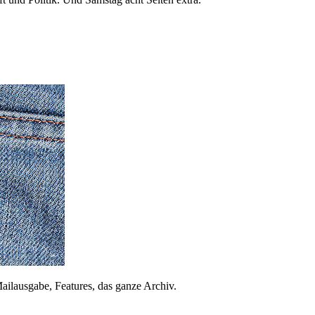
ailausgabe, Features, das ganze Archiv.