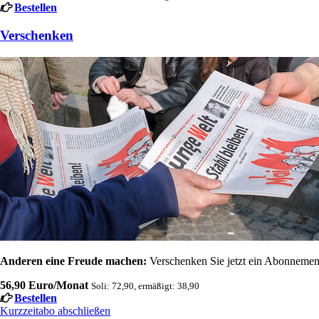
Bestellen
Verschenken
Anderen eine Freude machen:
Verschenken Sie jetzt ein Abonnement
56,90 Euro/Monat
Soli: 72,90, ermäßigt: 38,90
Bestellen
Kurzzeitabo abschließen