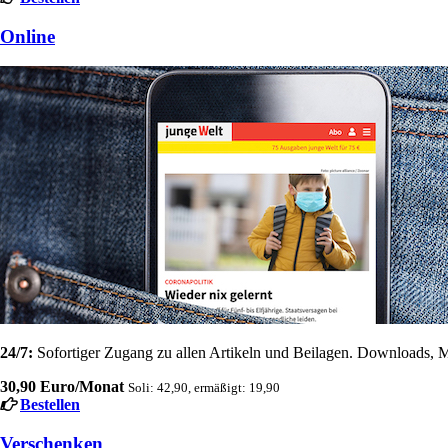
Online
24/7:
Sofortiger Zugang zu allen Artikeln und Beilagen. Downloads, M
30,90 Euro/Monat
Soli: 42,90, ermäßigt: 19,90
Bestellen
Verschenken