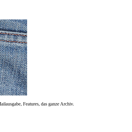
ailausgabe, Features, das ganze Archiv.