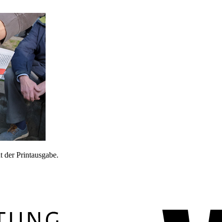
 der Printausgabe.