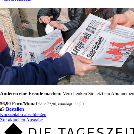
Anderen eine Freude machen:
Verschenken Sie jetzt ein Abonnement
56,90 Euro/Monat
Soli: 72,90, ermäßigt: 38,90
Bestellen
Kurzzeitabo abschließen
Zur aktuellen Ausgabe