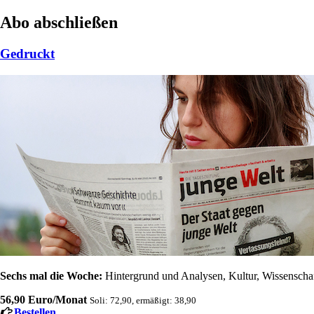
Abo abschließen
Gedruckt
Sechs mal die Woche:
Hintergrund und Analysen, Kultur, Wissenschaft
56,90 Euro/Monat
Soli: 72,90, ermäßigt: 38,90
Bestellen