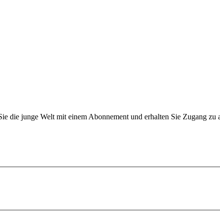
n Sie die junge Welt mit einem Abonnement und erhalten Sie Zugang z