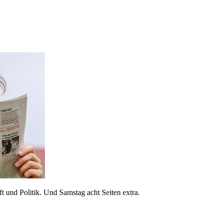
 und Politik. Und Samstag acht Seiten extra.