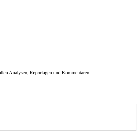
u allen Analysen, Reportagen und Kommentaren.