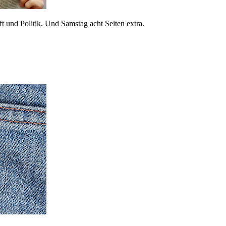
 und Politik. Und Samstag acht Seiten extra.