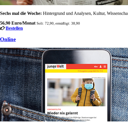
Sechs mal die Woche:
Hintergrund und Analysen, Kultur, Wissenschaft
56,90 Euro/Monat
Soli: 72,90, ermäßigt: 38,90
Bestellen
Online