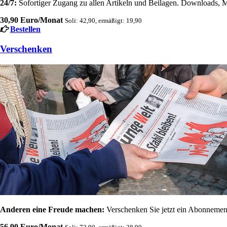
24/7:
Sofortiger Zugang zu allen Artikeln und Beilagen. Downloads, M
30,90 Euro/Monat
Soli: 42,90, ermäßigt: 19,90
Bestellen
Verschenken
Anderen eine Freude machen:
Verschenken Sie jetzt ein Abonnement
56,90 Euro/Monat