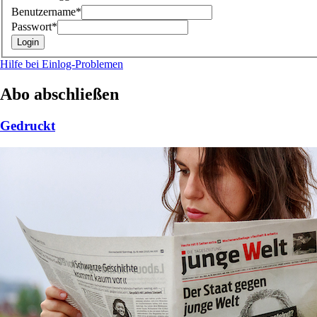
Benutzername*
Passwort*
Hilfe bei Einlog-Problemen
Abo abschließen
Gedruckt