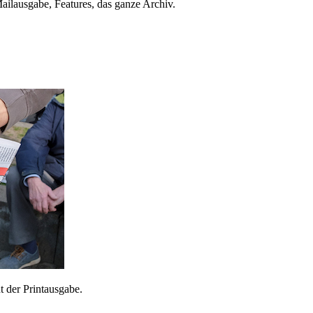
ailausgabe, Features, das ganze Archiv.
 der Printausgabe.