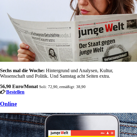
Sechs mal die Woche:
Hintergrund und Analysen, Kultur,
Wissenschaft und Politik. Und Samstag acht Seiten extra.
56,90 Euro/Monat
Soli: 72,90, ermäßigt: 38,90
Bestellen
Online