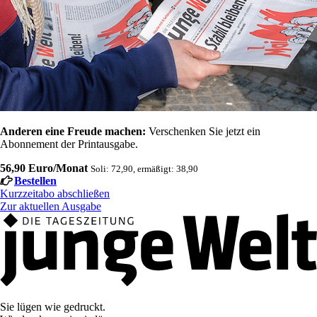
Anderen eine Freude machen:
Verschenken Sie jetzt ein
Abonnement der Printausgabe.
56,90 Euro/Monat
Soli: 72,90, ermäßigt: 38,90
Bestellen
Kurzzeitabo abschließen
Zur aktuellen Ausgabe
Sie lügen wie gedruckt.