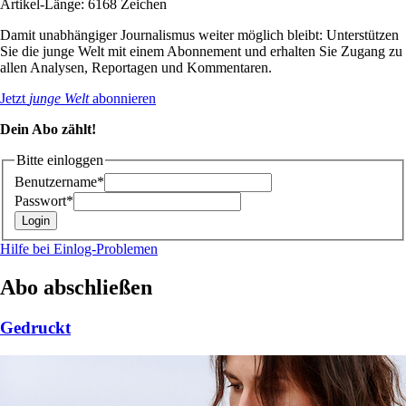
Artikel-Länge: 6168 Zeichen
Damit unabhängiger Journalismus weiter möglich bleibt: Unterstützen
Sie die junge Welt mit einem Abonnement und erhalten Sie Zugang zu
allen Analysen, Reportagen und Kommentaren.
Jetzt
junge Welt
abonnieren
Dein Abo zählt!
Bitte einloggen
Benutzername*
Passwort*
Hilfe bei Einlog-Problemen
Abo abschließen
Gedruckt