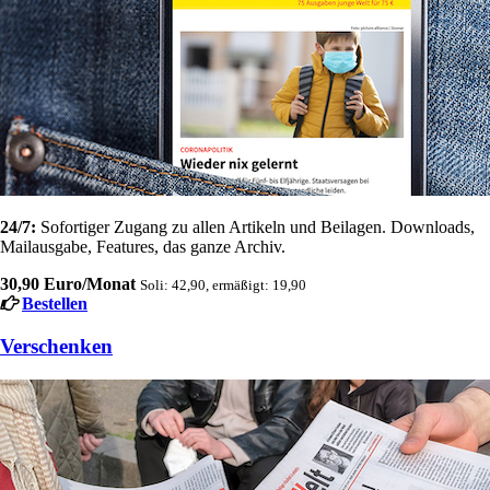
24/7:
Sofortiger Zugang zu allen Artikeln und Beilagen. Downloads,
Mailausgabe, Features, das ganze Archiv.
30,90 Euro/Monat
Soli: 42,90, ermäßigt: 19,90
Bestellen
Verschenken