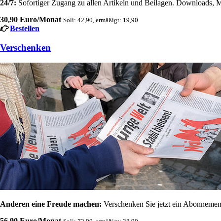
24/7:
Sofortiger Zugang zu allen Artikeln und Beilagen. Downloads, M
30,90 Euro/Monat
Soli: 42,90, ermäßigt: 19,90
Bestellen
Verschenken
Anderen eine Freude machen:
Verschenken Sie jetzt ein Abonnement
56,90 Euro/Monat