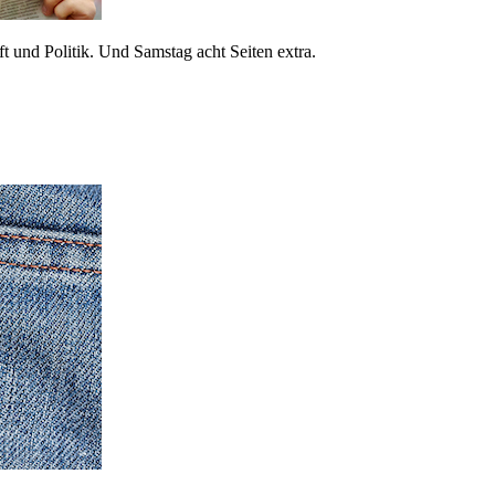
 und Politik. Und Samstag acht Seiten extra.