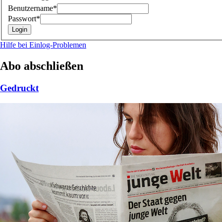
Benutzername*
Passwort*
Hilfe bei Einlog-Problemen
Abo abschließen
Gedruckt