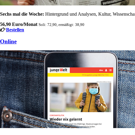
Sechs mal die Woche:
Hintergrund und Analysen, Kultur, Wissenschaft
56,90 Euro/Monat
Soli: 72,90, ermäßigt: 38,90
Bestellen
Online