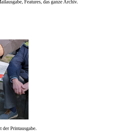
ailausgabe, Features, das ganze Archiv.
 der Printausgabe.