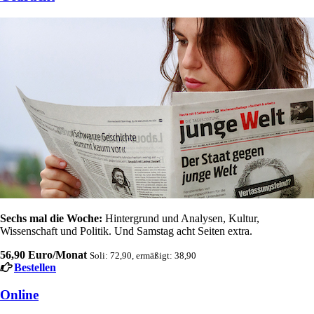
Sechs mal die Woche:
Hintergrund und Analysen, Kultur,
Wissenschaft und Politik. Und Samstag acht Seiten extra.
56,90 Euro/Monat
Soli: 72,90, ermäßigt: 38,90
Bestellen
Online