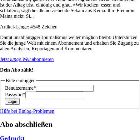
ist der Alltag trist, eintönig und grau. »Wir kochen, essen und
schlafen«, sagt die alleinerziehende Sekani aus Kenia. Ihre Freundin
Maina nickt. Si...
Artikel-Länge: 4548 Zeichen
Damit unabhängiger Journalismus weiter möglich bleibt: Unterstützen
Sie die junge Welt mit einem Abonnement und erhalten Sie Zugang zu
allen Analysen, Reportagen und Kommentaren.
Jetzt
junge Welt
abonnieren
Dein Abo zählt!
Bitte einloggen
Benutzername*
Passwort*
Hilfe bei Einlog-Problemen
Abo abschließen
Gedruckt