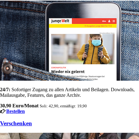
24/7:
Sofortiger Zugang zu allen Artikeln und Beilagen. Downloads,
Mailausgabe, Features, das ganze Archiv.
30,90 Euro/Monat
Soli: 42,90, ermäßigt: 19,90
Bestellen
Verschenken