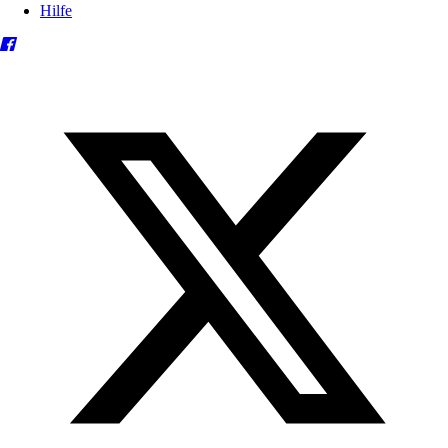
Hilfe