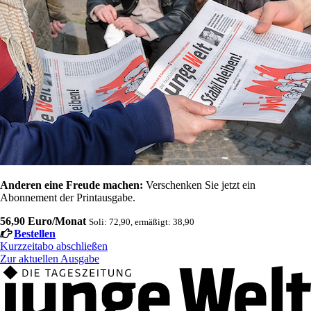
Anderen eine Freude machen:
Verschenken Sie jetzt ein
Abonnement der Printausgabe.
56,90 Euro/Monat
Soli: 72,90, ermäßigt: 38,90
Bestellen
Kurzzeitabo abschließen
Zur aktuellen Ausgabe