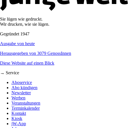
Sie lügen wie gedruckt.
Wir drucken, wie sie lügen.
Gegründet 1947
Ausgabe von heute
Herausgegeben von 3079 GenossInnen
Diese Website auf einen Blick
→ Service
Aboservice
Abo kündigen
Newsletter
Werben
Veranstaltungen
Terminkalender
Kontakt
Kiosk
jW-App