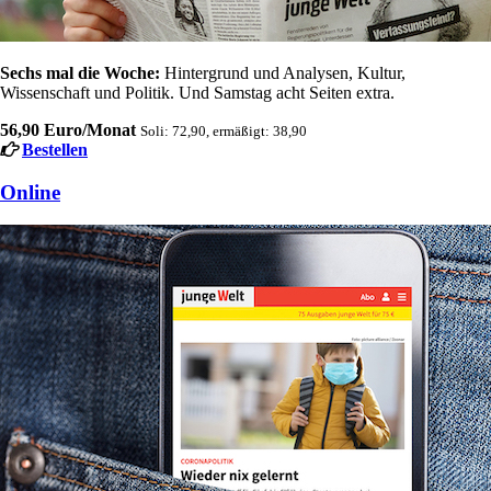
Sechs mal die Woche:
Hintergrund und Analysen, Kultur,
Wissenschaft und Politik. Und Samstag acht Seiten extra.
56,90 Euro/Monat
Soli: 72,90, ermäßigt: 38,90
Bestellen
Online