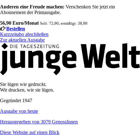
Anderen eine Freude machen:
Verschenken Sie jetzt ein
Abonnement der Printausgabe.
56,90 Euro/Monat
Soli: 72,90, ermäßigt: 38,90
Bestellen
Kurzzeitabo abschließen
Zur aktuellen Ausgabe
Sie lügen wie gedruckt.
Wir drucken, wie sie lügen.
Gegründet 1947
Ausgabe von heute
Herausgegeben von 3079 GenossInnen
Diese Website auf einen Blick