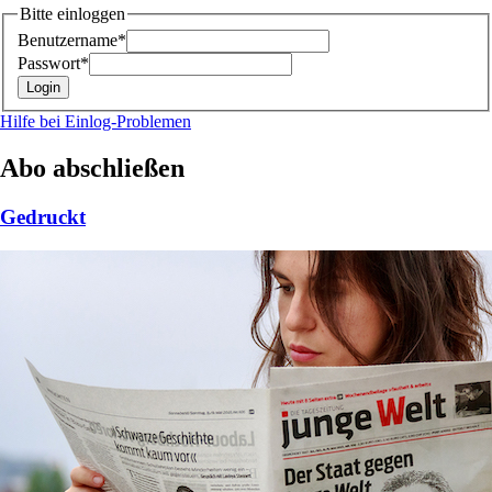
Bitte einloggen
Benutzername*
Passwort*
Hilfe bei Einlog-Problemen
Abo abschließen
Gedruckt