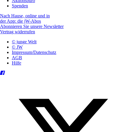
Aktionsbüro
Spenden
Nach Hause, online und in
der App: die jW-Abos
Abonnieren Sie unsere Newsletter
Vertrag widerrufen
© junge Welt
© JW
Impressum/Datenschutz
AGB
Hilfe