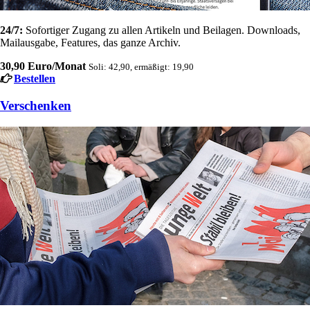
24/7:
Sofortiger Zugang zu allen Artikeln und Beilagen. Downloads,
Mailausgabe, Features, das ganze Archiv.
30,90 Euro/Monat
Soli: 42,90, ermäßigt: 19,90
Bestellen
Verschenken