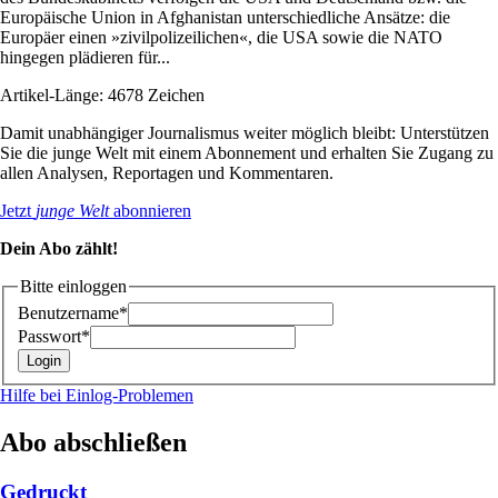
Europäische Union in Afghanistan unterschiedliche Ansätze: die
Europäer einen »zivilpolizeilichen«, die USA sowie die NATO
hingegen plädieren für...
Artikel-Länge: 4678 Zeichen
Damit unabhängiger Journalismus weiter möglich bleibt: Unterstützen
Sie die junge Welt mit einem Abonnement und erhalten Sie Zugang zu
allen Analysen, Reportagen und Kommentaren.
Jetzt
junge Welt
abonnieren
Dein Abo zählt!
Bitte einloggen
Benutzername*
Passwort*
Hilfe bei Einlog-Problemen
Abo abschließen
Gedruckt