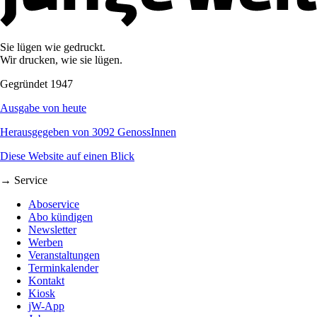
Sie lügen wie gedruckt.
Wir drucken, wie sie lügen.
Gegründet 1947
Ausgabe von heute
Herausgegeben von 3092 GenossInnen
Diese Website auf einen Blick
→ Service
Aboservice
Abo kündigen
Newsletter
Werben
Veranstaltungen
Terminkalender
Kontakt
Kiosk
jW-App