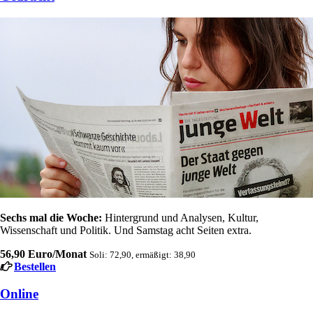
Sechs mal die Woche:
Hintergrund und Analysen, Kultur,
Wissenschaft und Politik. Und Samstag acht Seiten extra.
56,90 Euro/Monat
Soli: 72,90, ermäßigt: 38,90
Bestellen
Online