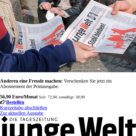
Anderen eine Freude machen:
Verschenken Sie jetzt ein
Abonnement der Printausgabe.
56,90 Euro/Monat
Soli: 72,90, ermäßigt: 38,90
Bestellen
Kurzzeitabo abschließen
Zur aktuellen Ausgabe