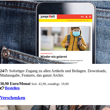
24/7:
Sofortiger Zugang zu allen Artikeln und Beilagen. Downloads,
Mailausgabe, Features, das ganze Archiv.
30,90 Euro/Monat
Soli: 42,90, ermäßigt: 19,90
Bestellen
Verschenken