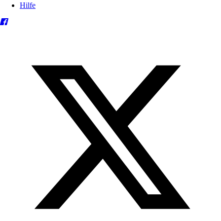
Hilfe