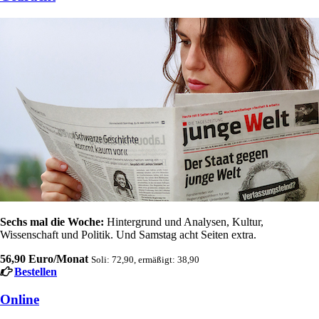
Sechs mal die Woche:
Hintergrund und Analysen, Kultur,
Wissenschaft und Politik. Und Samstag acht Seiten extra.
56,90 Euro/Monat
Soli: 72,90, ermäßigt: 38,90
Bestellen
Online