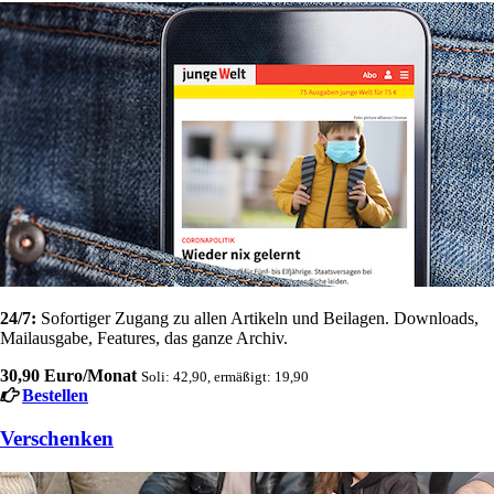
24/7:
Sofortiger Zugang zu allen Artikeln und Beilagen. Downloads,
Mailausgabe, Features, das ganze Archiv.
30,90 Euro/Monat
Soli: 42,90, ermäßigt: 19,90
Bestellen
Verschenken