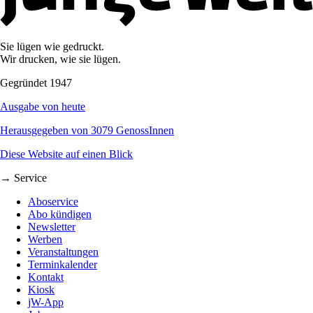
Sie lügen wie gedruckt.
Wir drucken, wie sie lügen.
Gegründet 1947
Ausgabe von heute
Herausgegeben von 3079 GenossInnen
Diese Website auf einen Blick
→ Service
Aboservice
Abo kündigen
Newsletter
Werben
Veranstaltungen
Terminkalender
Kontakt
Kiosk
jW-App