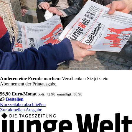
Anderen eine Freude machen:
Verschenken Sie jetzt ein
Abonnement der Printausgabe.
56,90 Euro/Monat
Soli: 72,90, ermäßigt: 38,90
Bestellen
Kurzzeitabo abschließen
Zur aktuellen Ausgabe