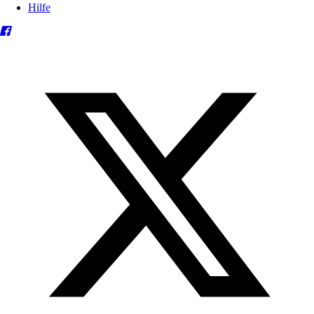
Hilfe