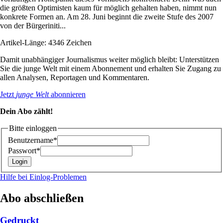
die größten Optimisten kaum für möglich gehalten haben, nimmt nun
konkrete Formen an. Am 28. Juni beginnt die zweite Stufe des 2007
von der Bürgeriniti...
Artikel-Länge: 4346 Zeichen
Damit unabhängiger Journalismus weiter möglich bleibt: Unterstützen
Sie die junge Welt mit einem Abonnement und erhalten Sie Zugang zu
allen Analysen, Reportagen und Kommentaren.
Jetzt
junge Welt
abonnieren
Dein Abo zählt!
Bitte einloggen
Benutzername*
Passwort*
Hilfe bei Einlog-Problemen
Abo abschließen
Gedruckt