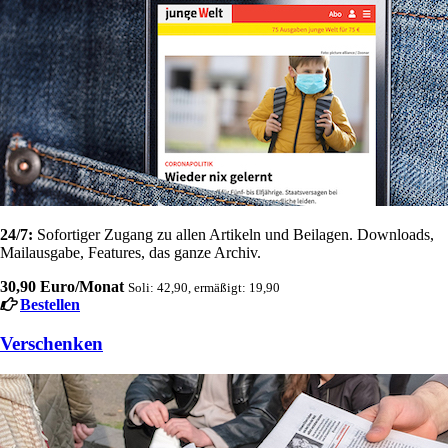
24/7:
Sofortiger Zugang zu allen Artikeln und Beilagen. Downloads,
Mailausgabe, Features, das ganze Archiv.
30,90 Euro/Monat
Soli: 42,90, ermäßigt: 19,90
Bestellen
Verschenken