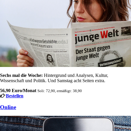
Sechs mal die Woche:
Hintergrund und Analysen, Kultur,
Wissenschaft und Politik. Und Samstag acht Seiten extra.
56,90 Euro/Monat
Soli: 72,90, ermäßigt: 38,90
Bestellen
Online