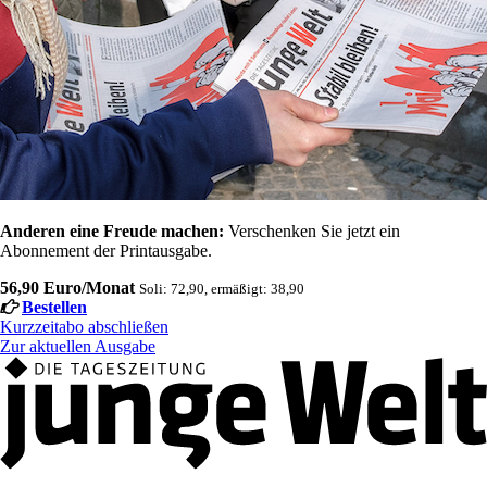
Anderen eine Freude machen:
Verschenken Sie jetzt ein
Abonnement der Printausgabe.
56,90 Euro/Monat
Soli: 72,90, ermäßigt: 38,90
Bestellen
Kurzzeitabo abschließen
Zur aktuellen Ausgabe