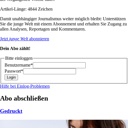
Artikel-Länge: 4844 Zeichen
Damit unabhängiger Journalismus weiter möglich bleibt: Unterstützen
Sie die junge Welt mit einem Abonnement und erhalten Sie Zugang zu
allen Analysen, Reportagen und Kommentaren.
Jetzt
junge Welt
abonnieren
Dein Abo zählt!
Bitte einloggen
Benutzername*
Passwort*
Hilfe bei Einlog-Problemen
Abo abschließen
Gedruckt