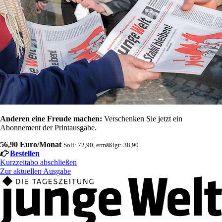
Anderen eine Freude machen:
Verschenken Sie jetzt ein
Abonnement der Printausgabe.
56,90 Euro/Monat
Soli: 72,90, ermäßigt: 38,90
Bestellen
Kurzzeitabo abschließen
Zur aktuellen Ausgabe