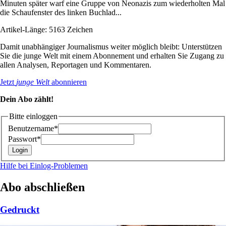
Minuten später warf eine Gruppe von Neonazis zum wiederholten Mal
die Schaufenster des linken Buchlad...
Artikel-Länge: 5163 Zeichen
Damit unabhängiger Journalismus weiter möglich bleibt: Unterstützen
Sie die junge Welt mit einem Abonnement und erhalten Sie Zugang zu
allen Analysen, Reportagen und Kommentaren.
Jetzt
junge Welt
abonnieren
Dein Abo zählt!
Bitte einloggen
Benutzername*
Passwort*
Hilfe bei Einlog-Problemen
Abo abschließen
Gedruckt