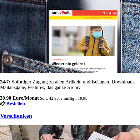
24/7:
Sofortiger Zugang zu allen Artikeln und Beilagen. Downloads,
Mailausgabe, Features, das ganze Archiv.
30,90 Euro/Monat
Soli: 42,90, ermäßigt: 19,90
Bestellen
Verschenken