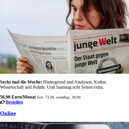
Sechs mal die Woche:
Hintergrund und Analysen, Kultur,
Wissenschaft und Politik. Und Samstag acht Seiten extra.
56,90 Euro/Monat
Soli: 72,90, ermäßigt: 38,90
Bestellen
Online