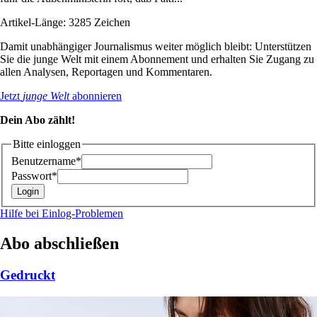
Artikel-Länge: 3285 Zeichen
Damit unabhängiger Journalismus weiter möglich bleibt: Unterstützen
Sie die junge Welt mit einem Abonnement und erhalten Sie Zugang zu
allen Analysen, Reportagen und Kommentaren.
Jetzt
junge Welt
abonnieren
Dein Abo zählt!
Bitte einloggen
Benutzername*
Passwort*
Hilfe bei Einlog-Problemen
Abo abschließen
Gedruckt