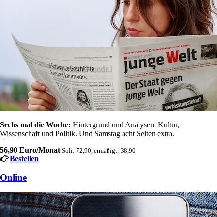
Sechs mal die Woche:
Hintergrund und Analysen, Kultur,
Wissenschaft und Politik. Und Samstag acht Seiten extra.
56,90 Euro/Monat
Soli: 72,90, ermäßigt: 38,90
Bestellen
Online