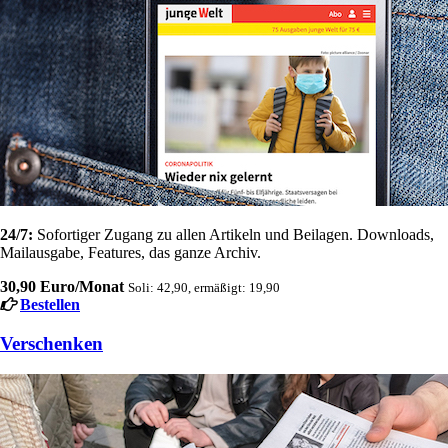
24/7:
Sofortiger Zugang zu allen Artikeln und Beilagen. Downloads,
Mailausgabe, Features, das ganze Archiv.
30,90 Euro/Monat
Soli: 42,90, ermäßigt: 19,90
Bestellen
Verschenken