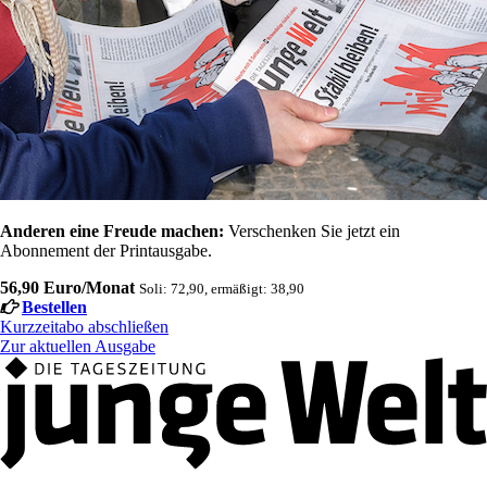
Anderen eine Freude machen:
Verschenken Sie jetzt ein
Abonnement der Printausgabe.
56,90 Euro/Monat
Soli: 72,90, ermäßigt: 38,90
Bestellen
Kurzzeitabo abschließen
Zur aktuellen Ausgabe