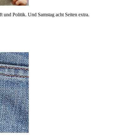
 und Politik. Und Samstag acht Seiten extra.