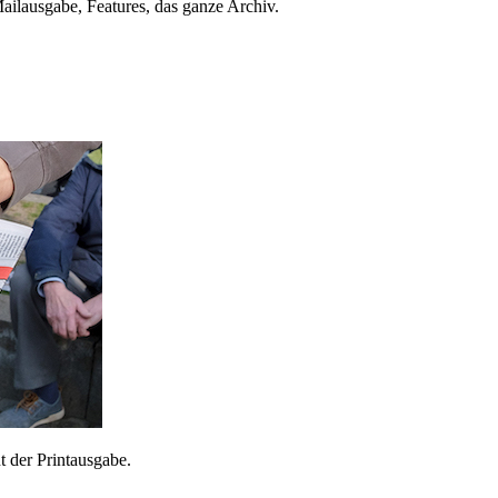
ailausgabe, Features, das ganze Archiv.
 der Printausgabe.