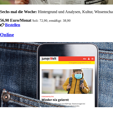
Sechs mal die Woche:
Hintergrund und Analysen, Kultur, Wissenschaft
56,90 Euro/Monat
Soli: 72,90, ermäßigt: 38,90
Bestellen
Online