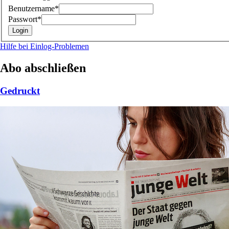
Benutzername*
Passwort*
Hilfe bei Einlog-Problemen
Abo abschließen
Gedruckt