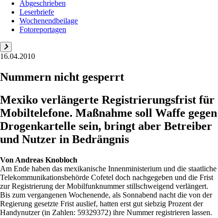
Abgeschrieben
Leserbriefe
Wochenendbeilage
Fotoreportagen
16.04.2010
Nummern nicht gesperrt
Mexiko verlängerte Registrierungsfrist für
Mobiltelefone. Maßnahme soll Waffe gegen
Drogenkartelle sein, bringt aber Betreiber
und Nutzer in Bedrängnis
Von
Andreas Knobloch
Am Ende haben das mexikanische Innenministerium und die staatliche
Telekommunikationsbehörde Cofetel doch nachgegeben und die Frist
zur Registrierung der Mobilfunknummer stillschweigend verlängert.
Bis zum vergangenen Wochenende, als Sonnabend nacht die von der
Regierung gesetzte Frist auslief, hatten erst gut siebzig Prozent der
Handynutzer (in Zahlen: 59329372) ihre Nummer registrieren lassen.