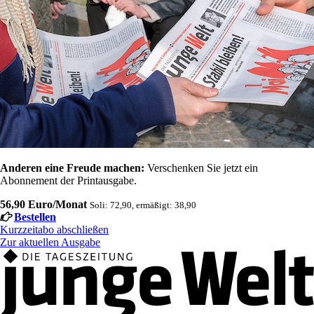
Anderen eine Freude machen:
Verschenken Sie jetzt ein
Abonnement der Printausgabe.
56,90 Euro/Monat
Soli: 72,90, ermäßigt: 38,90
Bestellen
Kurzzeitabo abschließen
Zur aktuellen Ausgabe