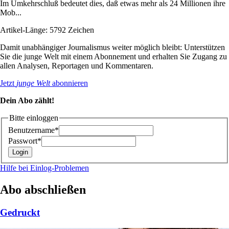
Im Umkehrschluß bedeutet dies, daß etwas mehr als 24 Millionen ihre
Mob...
Artikel-Länge: 5792 Zeichen
Damit unabhängiger Journalismus weiter möglich bleibt: Unterstützen
Sie die junge Welt mit einem Abonnement und erhalten Sie Zugang zu
allen Analysen, Reportagen und Kommentaren.
Jetzt
junge Welt
abonnieren
Dein Abo zählt!
Bitte einloggen
Benutzername*
Passwort*
Hilfe bei Einlog-Problemen
Abo abschließen
Gedruckt