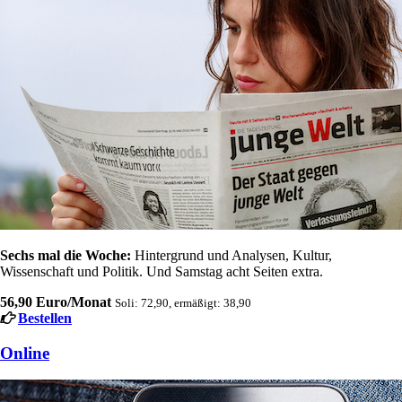
Sechs mal die Woche:
Hintergrund und Analysen, Kultur,
Wissenschaft und Politik. Und Samstag acht Seiten extra.
56,90 Euro/Monat
Soli: 72,90, ermäßigt: 38,90
Bestellen
Online