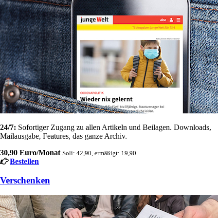
24/7:
Sofortiger Zugang zu allen Artikeln und Beilagen. Downloads,
Mailausgabe, Features, das ganze Archiv.
30,90 Euro/Monat
Soli: 42,90, ermäßigt: 19,90
Bestellen
Verschenken