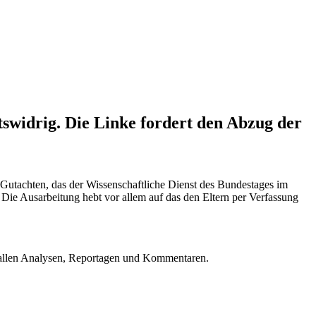
tswidrig. Die Linke fordert den Abzug der
m Gutachten, das der Wissenschaftliche Dienst des Bundestages im
Die Ausarbeitung hebt vor allem auf das den Eltern per Verfassung
u allen Analysen, Reportagen und Kommentaren.