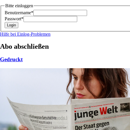
Bitte einloggen
Benutzername*
Passwort*
Hilfe bei Einlog-Problemen
Abo abschließen
Gedruckt