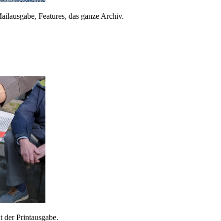
ailausgabe, Features, das ganze Archiv.
 der Printausgabe.