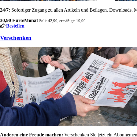
24/7:
Sofortiger Zugang zu allen Artikeln und Beilagen. Downloads, M
30,90 Euro/Monat
Soli: 42,90, ermäßigt: 19,90
Bestellen
Verschenken
Anderen eine Freude machen:
Verschenken Sie jetzt ein Abonnement