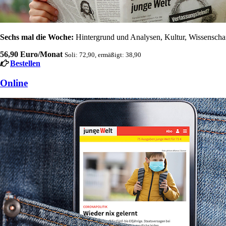
Sechs mal die Woche:
Hintergrund und Analysen, Kultur, Wissenschaft
56,90 Euro/Monat
Soli: 72,90, ermäßigt: 38,90
Bestellen
Online