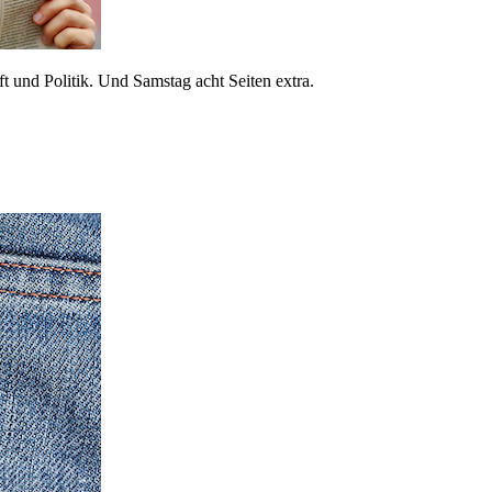
 und Politik. Und Samstag acht Seiten extra.