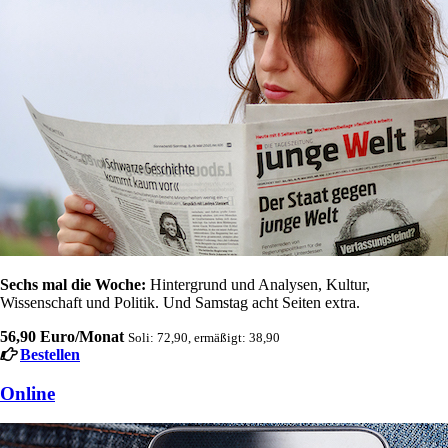
Sechs mal die Woche:
Hintergrund und Analysen, Kultur,
Wissenschaft und Politik. Und Samstag acht Seiten extra.
56,90 Euro/Monat
Soli: 72,90, ermäßigt: 38,90
Bestellen
Online