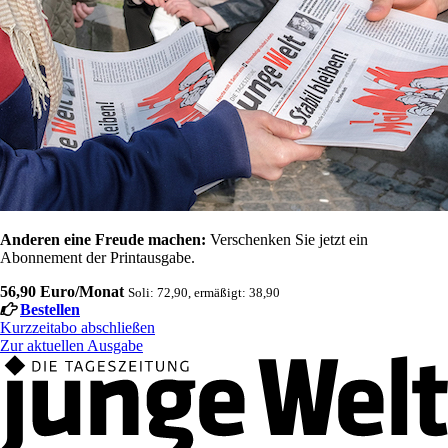
Anderen eine Freude machen:
Verschenken Sie jetzt ein
Abonnement der Printausgabe.
56,90 Euro/Monat
Soli: 72,90, ermäßigt: 38,90
Bestellen
Kurzzeitabo abschließen
Zur aktuellen Ausgabe