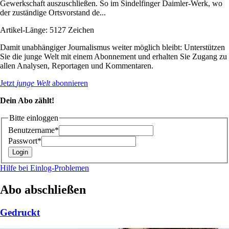
Gewerkschaft auszuschließen. So im Sindelfinger Daimler-Werk, wo
der zuständige Ortsvorstand de...
Artikel-Länge: 5127 Zeichen
Damit unabhängiger Journalismus weiter möglich bleibt: Unterstützen
Sie die junge Welt mit einem Abonnement und erhalten Sie Zugang zu
allen Analysen, Reportagen und Kommentaren.
Jetzt
junge Welt
abonnieren
Dein Abo zählt!
Bitte einloggen
Benutzername*
Passwort*
Hilfe bei Einlog-Problemen
Abo abschließen
Gedruckt