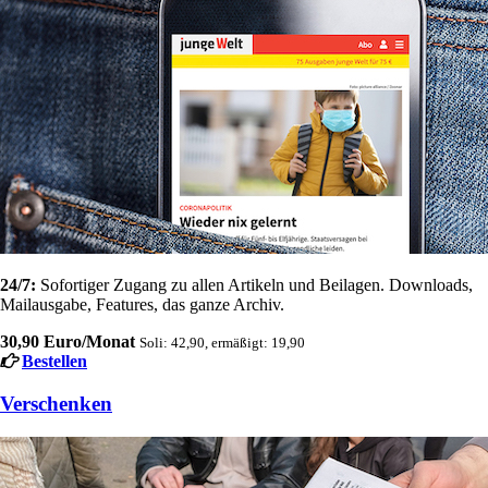
24/7:
Sofortiger Zugang zu allen Artikeln und Beilagen. Downloads,
Mailausgabe, Features, das ganze Archiv.
30,90 Euro/Monat
Soli: 42,90, ermäßigt: 19,90
Bestellen
Verschenken