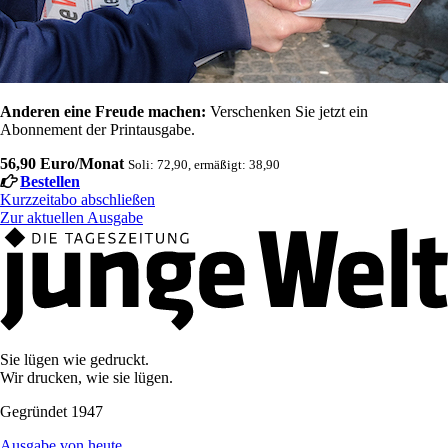
Anderen eine Freude machen:
Verschenken Sie jetzt ein
Abonnement der Printausgabe.
56,90 Euro/Monat
Soli: 72,90, ermäßigt: 38,90
Bestellen
Kurzzeitabo abschließen
Zur aktuellen Ausgabe
Sie lügen wie gedruckt.
Wir drucken, wie sie lügen.
Gegründet 1947
Ausgabe von heute