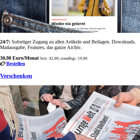
24/7:
Sofortiger Zugang zu allen Artikeln und Beilagen. Downloads,
Mailausgabe, Features, das ganze Archiv.
30,90 Euro/Monat
Soli: 42,90, ermäßigt: 19,90
Bestellen
Verschenken