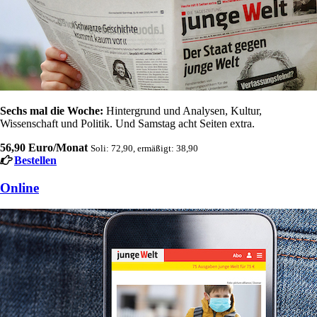
Sechs mal die Woche:
Hintergrund und Analysen, Kultur,
Wissenschaft und Politik. Und Samstag acht Seiten extra.
56,90 Euro/Monat
Soli: 72,90, ermäßigt: 38,90
Bestellen
Online