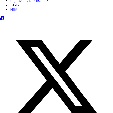
Impressum/Datenschutz
AGB
Hilfe