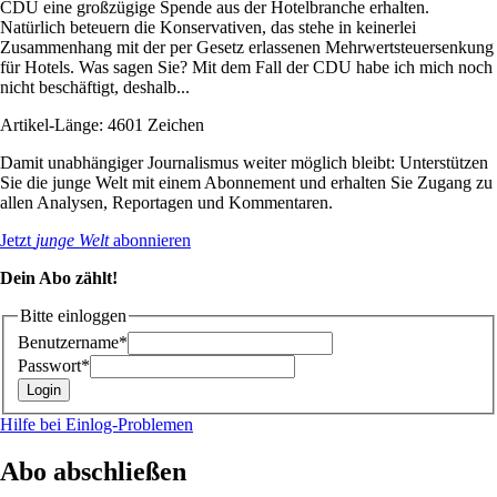
CDU eine großzügige Spende aus der Hotelbranche erhalten.
Natürlich beteuern die Konservativen, das stehe in keinerlei
Zusammenhang mit der per Gesetz erlassenen Mehrwertsteuersenkung
für Hotels. Was sagen Sie? Mit dem Fall der CDU habe ich mich noch
nicht beschäftigt, deshalb...
Artikel-Länge: 4601 Zeichen
Damit unabhängiger Journalismus weiter möglich bleibt: Unterstützen
Sie die junge Welt mit einem Abonnement und erhalten Sie Zugang zu
allen Analysen, Reportagen und Kommentaren.
Jetzt
junge Welt
abonnieren
Dein Abo zählt!
Bitte einloggen
Benutzername*
Passwort*
Hilfe bei Einlog-Problemen
Abo abschließen