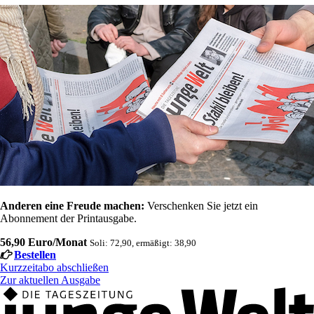
Anderen eine Freude machen:
Verschenken Sie jetzt ein
Abonnement der Printausgabe.
56,90 Euro/Monat
Soli: 72,90, ermäßigt: 38,90
Bestellen
Kurzzeitabo abschließen
Zur aktuellen Ausgabe