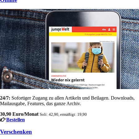
24/7:
Sofortiger Zugang zu allen Artikeln und Beilagen. Downloads,
Mailausgabe, Features, das ganze Archiv.
30,90 Euro/Monat
Soli: 42,90, ermäßigt: 19,90
Bestellen
Verschenken