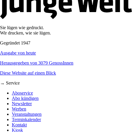
Sie lügen wie gedruckt.
Wir drucken, wie sie lügen.
Gegründet 1947
Ausgabe von heute
Herausgegeben von 3079 GenossInnen
Diese Website auf einen Blick
→ Service
Aboservice
Abo kündigen
Newsletter
Werben
Veranstaltungen
Terminkalender
Kontakt
Kiosk