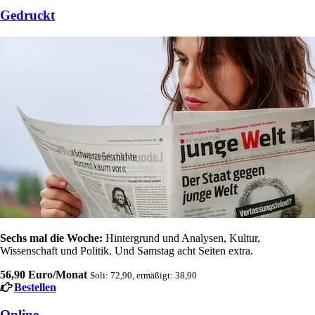
Gedruckt
Sechs mal die Woche:
Hintergrund und Analysen, Kultur,
Wissenschaft und Politik. Und Samstag acht Seiten extra.
56,90 Euro/Monat
Soli: 72,90, ermäßigt: 38,90
Bestellen
Online