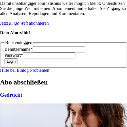
Damit unabhängiger Journalismus weiter möglich bleibt: Unterstützen
Sie die junge Welt mit einem Abonnement und erhalten Sie Zugang zu
allen Analysen, Reportagen und Kommentaren.
Jetzt
junge Welt
abonnieren
Dein Abo zählt!
Bitte einloggen
Benutzername*
Passwort*
Hilfe bei Einlog-Problemen
Abo abschließen
Gedruckt