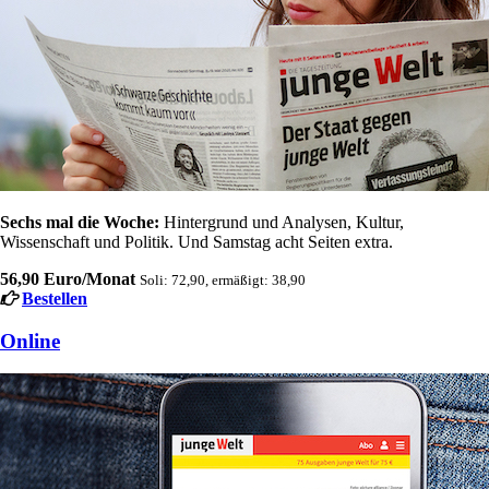
Sechs mal die Woche:
Hintergrund und Analysen, Kultur,
Wissenschaft und Politik. Und Samstag acht Seiten extra.
56,90 Euro/Monat
Soli: 72,90, ermäßigt: 38,90
Bestellen
Online