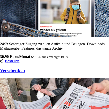
24/7:
Sofortiger Zugang zu allen Artikeln und Beilagen. Downloads,
Mailausgabe, Features, das ganze Archiv.
30,90 Euro/Monat
Soli: 42,90, ermäßigt: 19,90
Bestellen
Verschenken