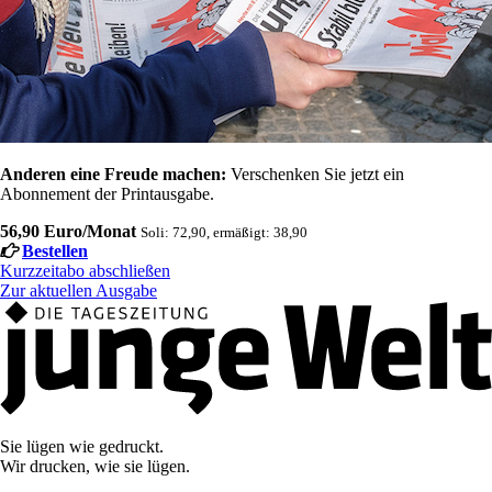
Anderen eine Freude machen:
Verschenken Sie jetzt ein
Abonnement der Printausgabe.
56,90 Euro/Monat
Soli: 72,90, ermäßigt: 38,90
Bestellen
Kurzzeitabo abschließen
Zur aktuellen Ausgabe
Sie lügen wie gedruckt.
Wir drucken, wie sie lügen.