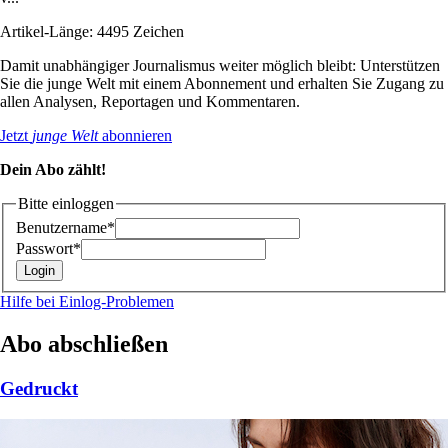
Artikel-Länge: 4495 Zeichen
Damit unabhängiger Journalismus weiter möglich bleibt: Unterstützen
Sie die junge Welt mit einem Abonnement und erhalten Sie Zugang zu
allen Analysen, Reportagen und Kommentaren.
Jetzt
junge Welt
abonnieren
Dein Abo zählt!
Bitte einloggen
Benutzername*
Passwort*
Hilfe bei Einlog-Problemen
Abo abschließen
Gedruckt