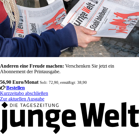
Anderen eine Freude machen:
Verschenken Sie jetzt ein
Abonnement der Printausgabe.
56,90 Euro/Monat
Soli: 72,90, ermäßigt: 38,90
Bestellen
Kurzzeitabo abschließen
Zur aktuellen Ausgabe