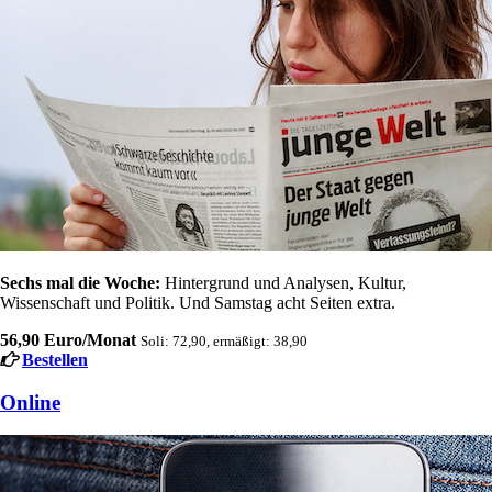
Sechs mal die Woche:
Hintergrund und Analysen, Kultur,
Wissenschaft und Politik. Und Samstag acht Seiten extra.
56,90 Euro/Monat
Soli: 72,90, ermäßigt: 38,90
Bestellen
Online