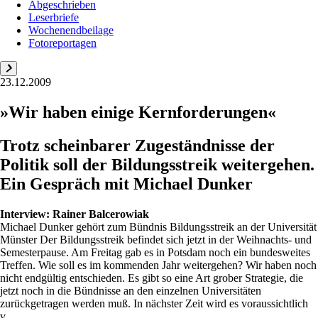
Abgeschrieben
Leserbriefe
Wochenendbeilage
Fotoreportagen
23.12.2009
»Wir haben einige Kernforderungen«
Trotz scheinbarer Zugeständnisse der
Politik soll der Bildungsstreik weitergehen.
Ein Gespräch mit Michael Dunker
Interview:
Rainer Balcerowiak
Michael Dunker gehört zum Bündnis Bildungsstreik an der Universität
Münster Der Bildungsstreik befindet sich jetzt in der Weihnachts- und
Semesterpause. Am Freitag gab es in Potsdam noch ein bundesweites
Treffen. Wie soll es im kommenden Jahr weitergehen? Wir haben noch
nicht endgültig entschieden. Es gibt so eine Art grober Strategie, die
jetzt noch in die Bündnisse an den einzelnen Universitäten
zurückgetragen werden muß. In nächster Zeit wird es voraussichtlich
v...