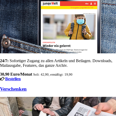
24/7:
Sofortiger Zugang zu allen Artikeln und Beilagen. Downloads,
Mailausgabe, Features, das ganze Archiv.
30,90 Euro/Monat
Soli: 42,90, ermäßigt: 19,90
Bestellen
Verschenken