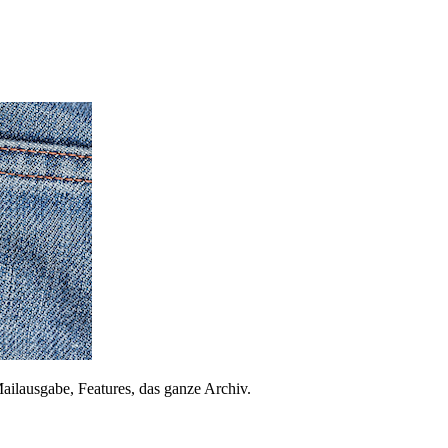
ailausgabe, Features, das ganze Archiv.