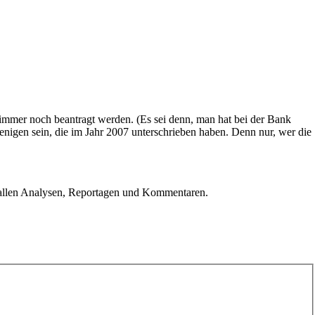
 immer noch beantragt werden. (Es sei denn, man hat bei der Bank
jenigen sein, die im Jahr 2007 unterschrieben haben. Denn nur, wer die
u allen Analysen, Reportagen und Kommentaren.