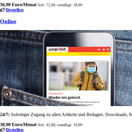
56,90 Euro/Monat
Soli: 72,90, ermäßigt: 38,90
Bestellen
Online
24/7:
Sofortiger Zugang zu allen Artikeln und Beilagen. Downloads, M
30,90 Euro/Monat
Soli: 42,90, ermäßigt: 19,90
Bestellen