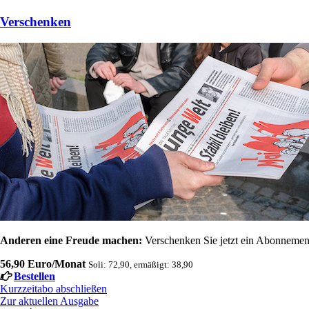
Verschenken
Anderen eine Freude machen:
Verschenken Sie jetzt ein Abonnement
56,90 Euro/Monat
Soli: 72,90, ermäßigt: 38,90
Bestellen
Kurzzeitabo abschließen
Zur aktuellen Ausgabe