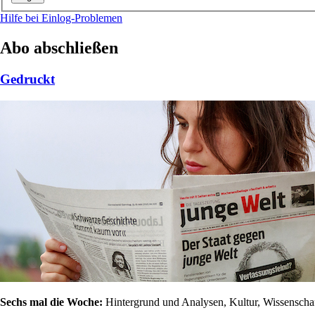
Hilfe bei Einlog-Problemen
Abo abschließen
Gedruckt
Sechs mal die Woche:
Hintergrund und Analysen, Kultur, Wissenschaft