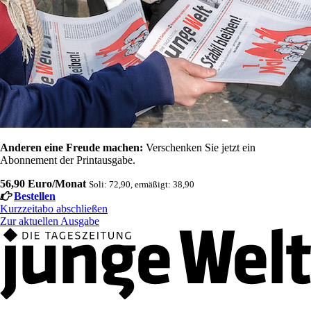
Anderen eine Freude machen:
Verschenken Sie jetzt ein
Abonnement der Printausgabe.
56,90 Euro/Monat
Soli: 72,90, ermäßigt: 38,90
Bestellen
Kurzzeitabo abschließen
Zur aktuellen Ausgabe