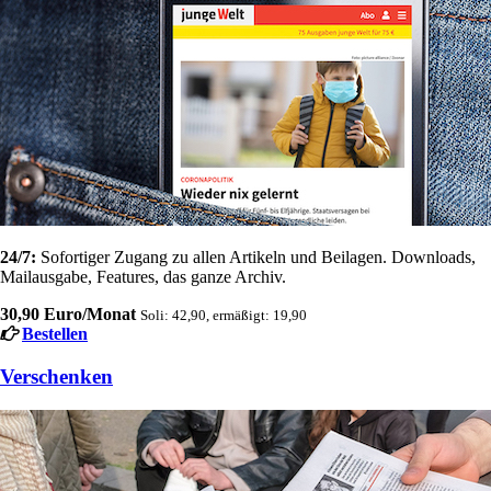
24/7:
Sofortiger Zugang zu allen Artikeln und Beilagen. Downloads,
Mailausgabe, Features, das ganze Archiv.
30,90 Euro/Monat
Soli: 42,90, ermäßigt: 19,90
Bestellen
Verschenken