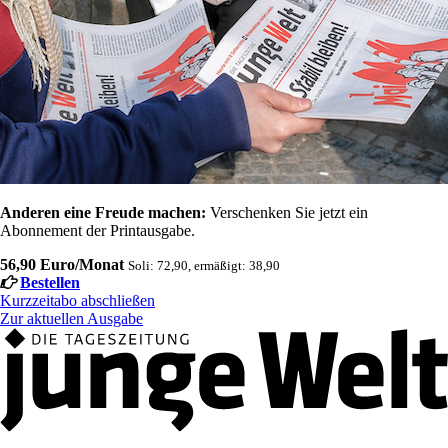
Anderen eine Freude machen:
Verschenken Sie jetzt ein
Abonnement der Printausgabe.
56,90 Euro/Monat
Soli: 72,90, ermäßigt: 38,90
Bestellen
Kurzzeitabo abschließen
Zur aktuellen Ausgabe