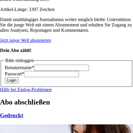
Artikel-Länge: 3397 Zeichen
Damit unabhängiger Journalismus weiter möglich bleibt: Unterstützen
Sie die junge Welt mit einem Abonnement und erhalten Sie Zugang zu
allen Analysen, Reportagen und Kommentaren.
Jetzt
junge Welt
abonnieren
Dein Abo zählt!
Bitte einloggen
Benutzername*
Passwort*
Hilfe bei Einlog-Problemen
Abo abschließen
Gedruckt