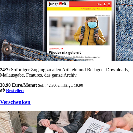
24/7:
Sofortiger Zugang zu allen Artikeln und Beilagen. Downloads,
Mailausgabe, Features, das ganze Archiv.
30,90 Euro/Monat
Soli: 42,90, ermäßigt: 19,90
Bestellen
Verschenken