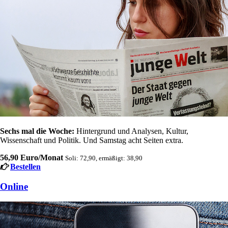
Sechs mal die Woche:
Hintergrund und Analysen, Kultur,
Wissenschaft und Politik. Und Samstag acht Seiten extra.
56,90 Euro/Monat
Soli: 72,90, ermäßigt: 38,90
Bestellen
Online