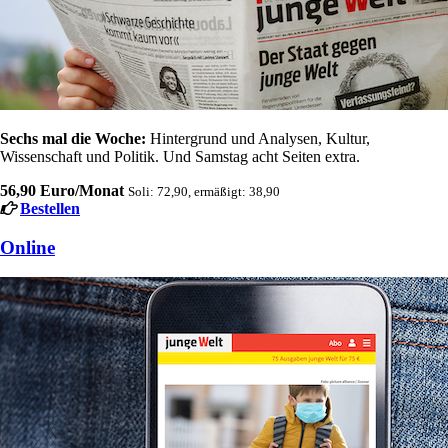
Sechs mal die Woche:
Hintergrund und Analysen, Kultur,
Wissenschaft und Politik. Und Samstag acht Seiten extra.
56,90 Euro/Monat
Soli: 72,90, ermäßigt: 38,90
Bestellen
Online