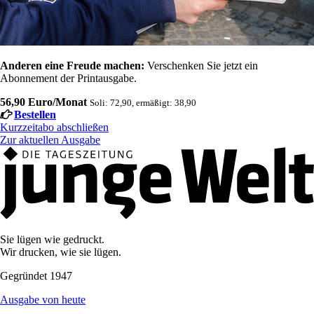
Anderen eine Freude machen:
Verschenken Sie jetzt ein
Abonnement der Printausgabe.
56,90 Euro/Monat
Soli: 72,90, ermäßigt: 38,90
Bestellen
Kurzzeitabo abschließen
Zur aktuellen Ausgabe
Sie lügen wie gedruckt.
Wir drucken, wie sie lügen.
Gegründet 1947
Ausgabe von heute