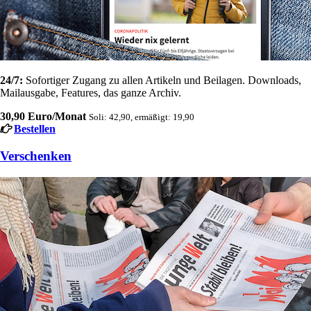
24/7:
Sofortiger Zugang zu allen Artikeln und Beilagen. Downloads,
Mailausgabe, Features, das ganze Archiv.
30,90 Euro/Monat
Soli: 42,90, ermäßigt: 19,90
Bestellen
Verschenken