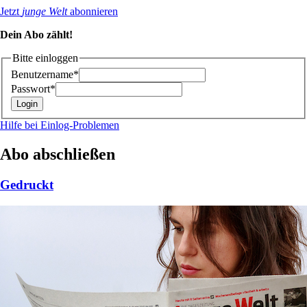
Jetzt
junge Welt
abonnieren
Dein Abo zählt!
Bitte einloggen
Benutzername*
Passwort*
Hilfe bei Einlog-Problemen
Abo abschließen
Gedruckt