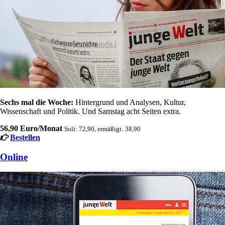
Sechs mal die Woche:
Hintergrund und Analysen, Kultur,
Wissenschaft und Politik. Und Samstag acht Seiten extra.
56,90 Euro/Monat
Soli: 72,90, ermäßigt: 38,90
Bestellen
Online