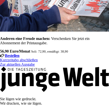
Anderen eine Freude machen:
Verschenken Sie jetzt ein
Abonnement der Printausgabe.
56,90 Euro/Monat
Soli: 72,90, ermäßigt: 38,90
Bestellen
Kurzzeitabo abschließen
Zur aktuellen Ausgabe
Sie lügen wie gedruckt.
Wir drucken, wie sie lügen.