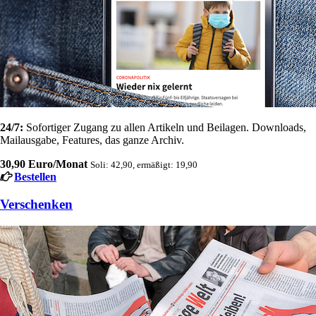
24/7:
Sofortiger Zugang zu allen Artikeln und Beilagen. Downloads,
Mailausgabe, Features, das ganze Archiv.
30,90 Euro/Monat
Soli: 42,90, ermäßigt: 19,90
Bestellen
Verschenken