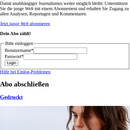
Damit unabhängiger Journalismus weiter möglich bleibt: Unterstützen
Sie die junge Welt mit einem Abonnement und erhalten Sie Zugang zu
allen Analysen, Reportagen und Kommentaren.
Jetzt
junge Welt
abonnieren
Dein Abo zählt!
Bitte einloggen
Benutzername*
Passwort*
Hilfe bei Einlog-Problemen
Abo abschließen
Gedruckt