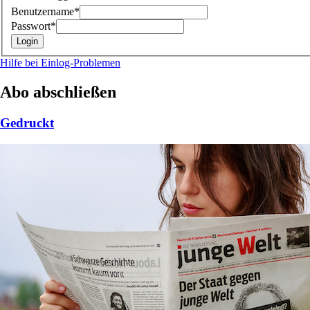
Benutzername*
Passwort*
Hilfe bei Einlog-Problemen
Abo abschließen
Gedruckt