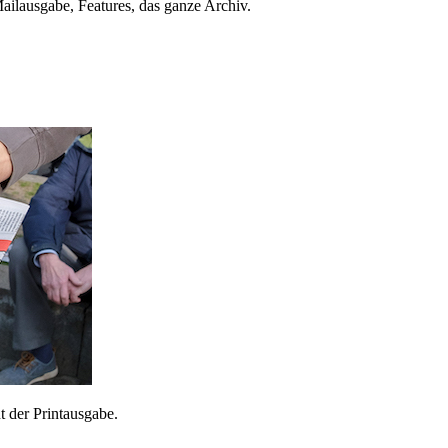
ailausgabe, Features, das ganze Archiv.
 der Printausgabe.