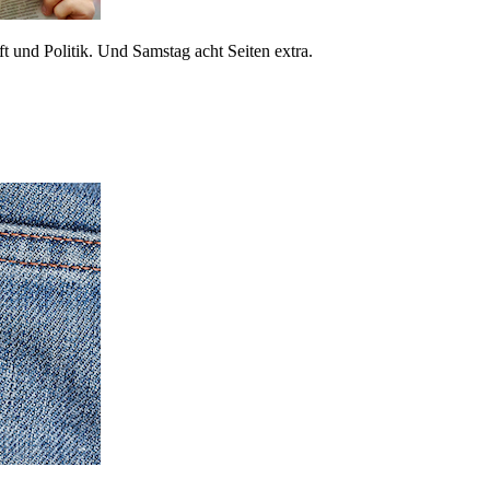
 und Politik. Und Samstag acht Seiten extra.