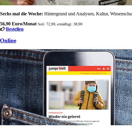
Sechs mal die Woche:
Hintergrund und Analysen, Kultur, Wissenschaft
56,90 Euro/Monat
Soli: 72,90, ermäßigt: 38,90
Bestellen
Online