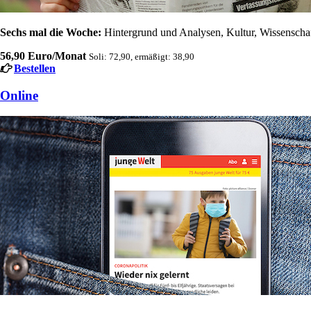
Sechs mal die Woche:
Hintergrund und Analysen, Kultur, Wissenschaft
56,90 Euro/Monat
Soli: 72,90, ermäßigt: 38,90
Bestellen
Online