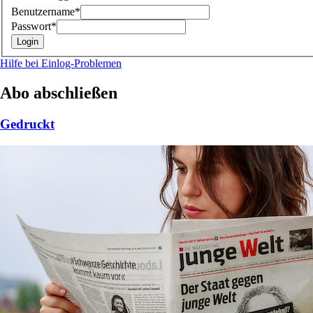
Benutzername*
Passwort*
Hilfe bei Einlog-Problemen
Abo abschließen
Gedruckt