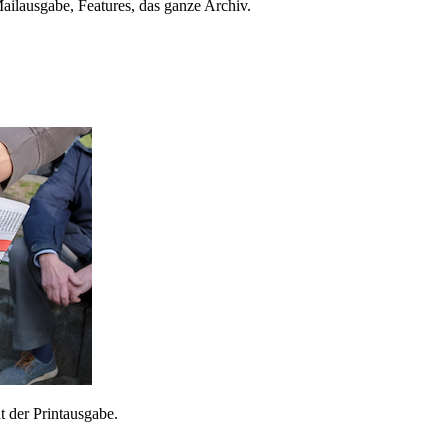
ailausgabe, Features, das ganze Archiv.
 der Printausgabe.