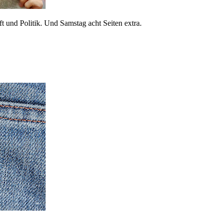
 und Politik. Und Samstag acht Seiten extra.