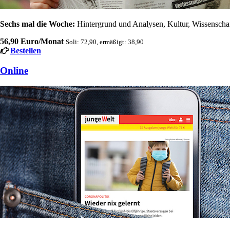
Sechs mal die Woche:
Hintergrund und Analysen, Kultur, Wissenschaft
56,90 Euro/Monat
Soli: 72,90, ermäßigt: 38,90
Bestellen
Online