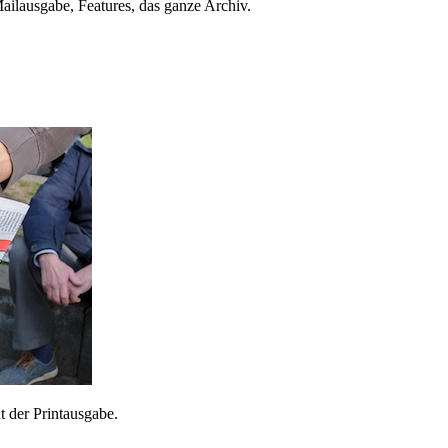
ailausgabe, Features, das ganze Archiv.
 der Printausgabe.