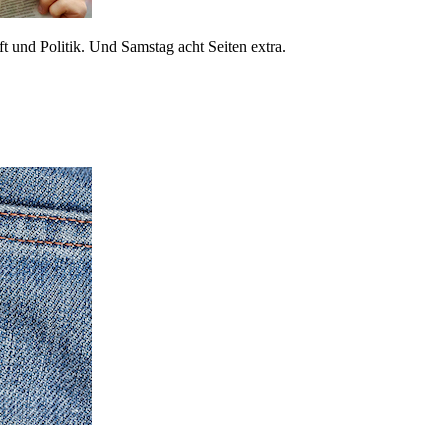
 und Politik. Und Samstag acht Seiten extra.