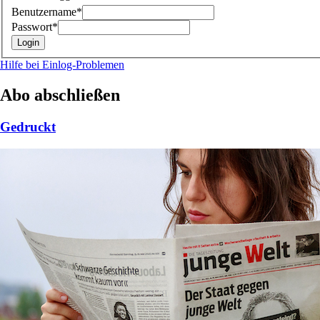
Benutzername*
Passwort*
Hilfe bei Einlog-Problemen
Abo abschließen
Gedruckt