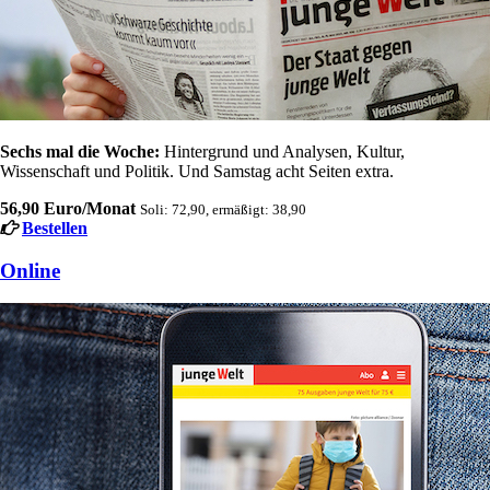
Sechs mal die Woche:
Hintergrund und Analysen, Kultur,
Wissenschaft und Politik. Und Samstag acht Seiten extra.
56,90 Euro/Monat
Soli: 72,90, ermäßigt: 38,90
Bestellen
Online