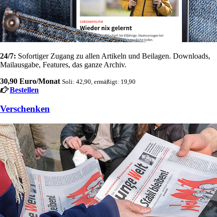
24/7:
Sofortiger Zugang zu allen Artikeln und Beilagen. Downloads,
Mailausgabe, Features, das ganze Archiv.
30,90 Euro/Monat
Soli: 42,90, ermäßigt: 19,90
Bestellen
Verschenken