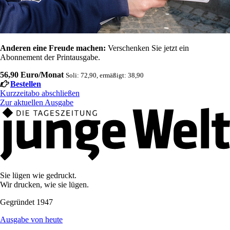
Anderen eine Freude machen:
Verschenken Sie jetzt ein
Abonnement der Printausgabe.
56,90 Euro/Monat
Soli: 72,90, ermäßigt: 38,90
Bestellen
Kurzzeitabo abschließen
Zur aktuellen Ausgabe
Sie lügen wie gedruckt.
Wir drucken, wie sie lügen.
Gegründet 1947
Ausgabe von heute