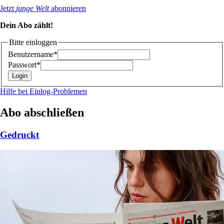
Jetzt
junge Welt
abonnieren
Dein Abo zählt!
Bitte einloggen
Benutzername*
Passwort*
Hilfe bei Einlog-Problemen
Abo abschließen
Gedruckt