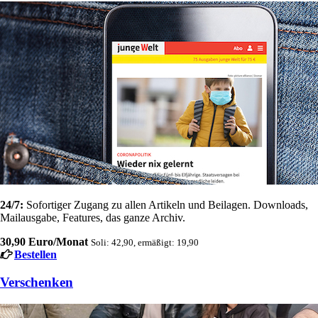
24/7:
Sofortiger Zugang zu allen Artikeln und Beilagen. Downloads,
Mailausgabe, Features, das ganze Archiv.
30,90 Euro/Monat
Soli: 42,90, ermäßigt: 19,90
Bestellen
Verschenken