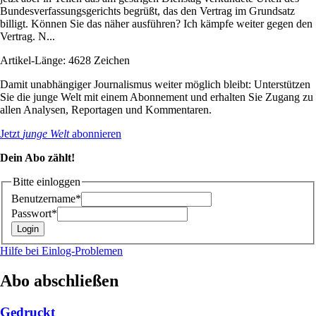
Bundesverfassungsgerichts begrüßt, das den Vertrag im Grundsatz
billigt. Können Sie das näher ausführen? Ich kämpfe weiter gegen den
Vertrag. N...
Artikel-Länge: 4628 Zeichen
Damit unabhängiger Journalismus weiter möglich bleibt: Unterstützen
Sie die junge Welt mit einem Abonnement und erhalten Sie Zugang zu
allen Analysen, Reportagen und Kommentaren.
Jetzt
junge Welt
abonnieren
Dein Abo zählt!
Bitte einloggen
Benutzername*
Passwort*
Hilfe bei Einlog-Problemen
Abo abschließen
Gedruckt