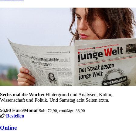
Sechs mal die Woche:
Hintergrund und Analysen, Kultur,
Wissenschaft und Politik. Und Samstag acht Seiten extra.
56,90 Euro/Monat
Soli: 72,90, ermäßigt: 38,90
Bestellen
Online