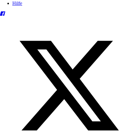
Hilfe