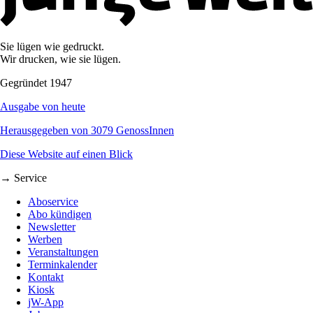
Sie lügen wie gedruckt.
Wir drucken, wie sie lügen.
Gegründet 1947
Ausgabe von heute
Herausgegeben von 3079 GenossInnen
Diese Website auf einen Blick
→ Service
Aboservice
Abo kündigen
Newsletter
Werben
Veranstaltungen
Terminkalender
Kontakt
Kiosk
jW-App