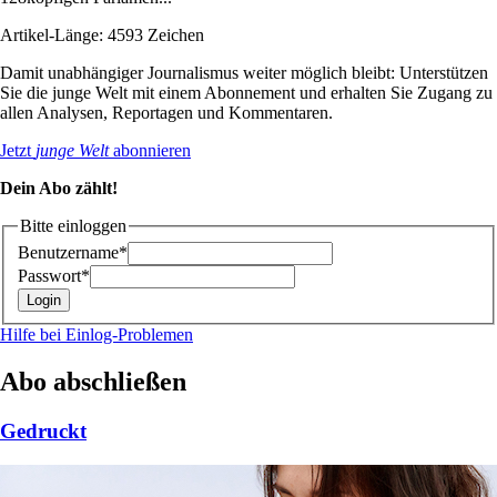
Artikel-Länge: 4593 Zeichen
Damit unabhängiger Journalismus weiter möglich bleibt: Unterstützen
Sie die junge Welt mit einem Abonnement und erhalten Sie Zugang zu
allen Analysen, Reportagen und Kommentaren.
Jetzt
junge Welt
abonnieren
Dein Abo zählt!
Bitte einloggen
Benutzername*
Passwort*
Hilfe bei Einlog-Problemen
Abo abschließen
Gedruckt