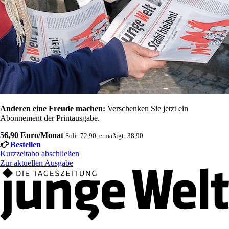
Anderen eine Freude machen:
Verschenken Sie jetzt ein
Abonnement der Printausgabe.
56,90 Euro/Monat
Soli: 72,90, ermäßigt: 38,90
Bestellen
Kurzzeitabo abschließen
Zur aktuellen Ausgabe