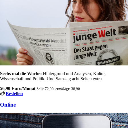
Sechs mal die Woche:
Hintergrund und Analysen, Kultur,
Wissenschaft und Politik. Und Samstag acht Seiten extra.
56,90 Euro/Monat
Soli: 72,90, ermäßigt: 38,90
Bestellen
Online