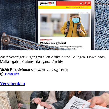
24/7:
Sofortiger Zugang zu allen Artikeln und Beilagen. Downloads,
Mailausgabe, Features, das ganze Archiv.
30,90 Euro/Monat
Soli: 42,90, ermäßigt: 19,90
Bestellen
Verschenken