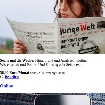
Sechs mal die Woche:
Hintergrund und Analysen, Kultur,
Wissenschaft und Politik. Und Samstag acht Seiten extra.
56,90 Euro/Monat
Soli: 72,90, ermäßigt: 38,90
Bestellen
Online