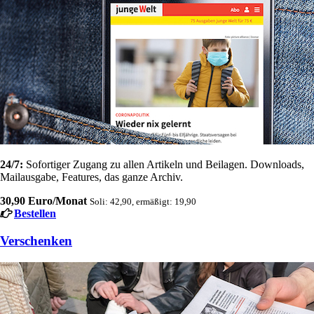
24/7:
Sofortiger Zugang zu allen Artikeln und Beilagen. Downloads,
Mailausgabe, Features, das ganze Archiv.
30,90 Euro/Monat
Soli: 42,90, ermäßigt: 19,90
Bestellen
Verschenken