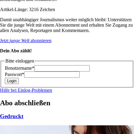
Artikel-Länge: 3216 Zeichen
Damit unabhängiger Journalismus weiter möglich bleibt: Unterstützen
Sie die junge Welt mit einem Abonnement und erhalten Sie Zugang zu
allen Analysen, Reportagen und Kommentaren.
Jetzt
junge Welt
abonnieren
Dein Abo zählt!
Bitte einloggen
Benutzername*
Passwort*
Hilfe bei Einlog-Problemen
Abo abschließen
Gedruckt