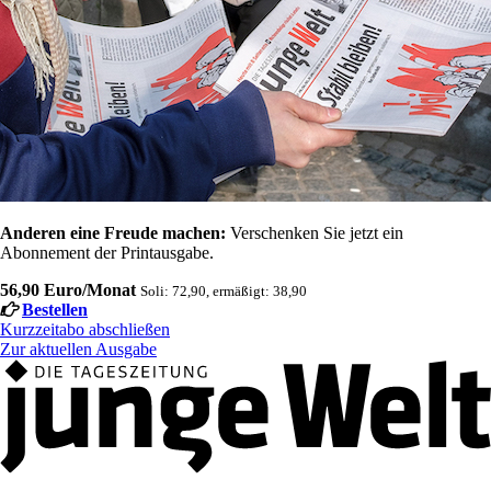
Anderen eine Freude machen:
Verschenken Sie jetzt ein
Abonnement der Printausgabe.
56,90 Euro/Monat
Soli: 72,90, ermäßigt: 38,90
Bestellen
Kurzzeitabo abschließen
Zur aktuellen Ausgabe