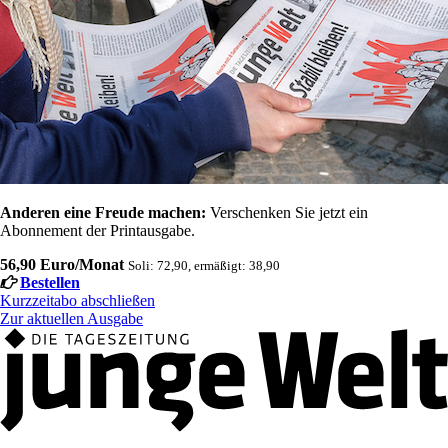
Anderen eine Freude machen:
Verschenken Sie jetzt ein
Abonnement der Printausgabe.
56,90 Euro/Monat
Soli: 72,90, ermäßigt: 38,90
Bestellen
Kurzzeitabo abschließen
Zur aktuellen Ausgabe