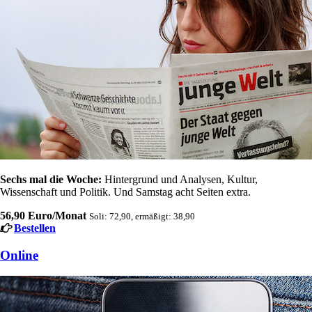
Sechs mal die Woche:
Hintergrund und Analysen, Kultur,
Wissenschaft und Politik. Und Samstag acht Seiten extra.
56,90 Euro/Monat
Soli: 72,90, ermäßigt: 38,90
Bestellen
Online