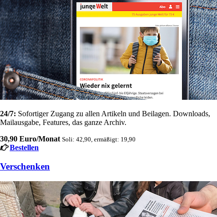
24/7:
Sofortiger Zugang zu allen Artikeln und Beilagen. Downloads,
Mailausgabe, Features, das ganze Archiv.
30,90 Euro/Monat
Soli: 42,90, ermäßigt: 19,90
Bestellen
Verschenken