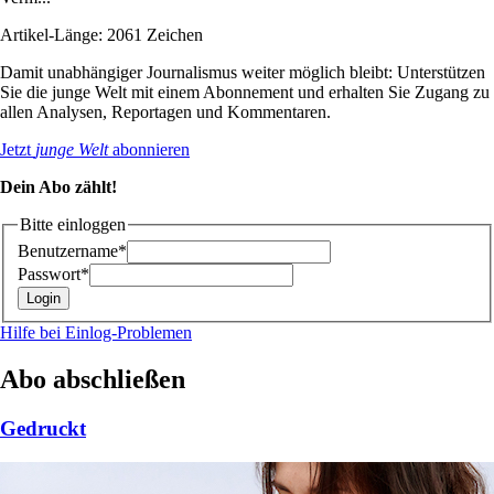
Artikel-Länge: 2061 Zeichen
Damit unabhängiger Journalismus weiter möglich bleibt: Unterstützen
Sie die junge Welt mit einem Abonnement und erhalten Sie Zugang zu
allen Analysen, Reportagen und Kommentaren.
Jetzt
junge Welt
abonnieren
Dein Abo zählt!
Bitte einloggen
Benutzername*
Passwort*
Hilfe bei Einlog-Problemen
Abo abschließen
Gedruckt