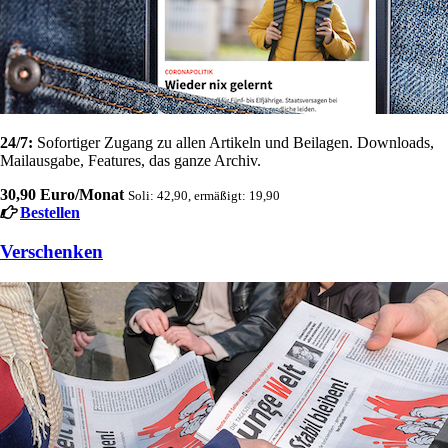
24/7:
Sofortiger Zugang zu allen Artikeln und Beilagen. Downloads,
Mailausgabe, Features, das ganze Archiv.
30,90 Euro/Monat
Soli: 42,90, ermäßigt: 19,90
Bestellen
Verschenken