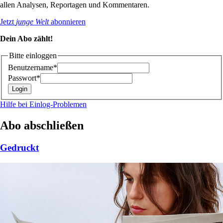
allen Analysen, Reportagen und Kommentaren.
Jetzt
junge Welt
abonnieren
Dein Abo zählt!
Bitte einloggen
Benutzername*
Passwort*
Hilfe bei Einlog-Problemen
Abo abschließen
Gedruckt