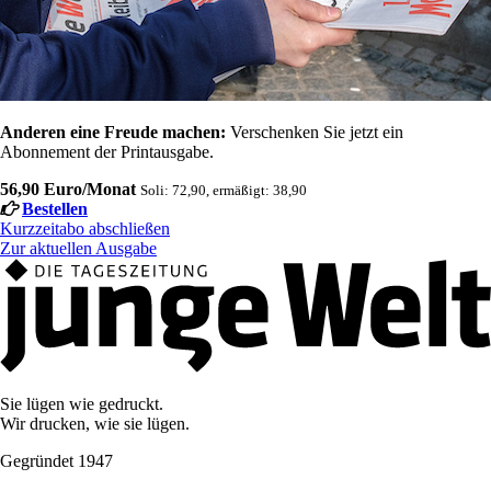
Anderen eine Freude machen:
Verschenken Sie jetzt ein
Abonnement der Printausgabe.
56,90 Euro/Monat
Soli: 72,90, ermäßigt: 38,90
Bestellen
Kurzzeitabo abschließen
Zur aktuellen Ausgabe
Sie lügen wie gedruckt.
Wir drucken, wie sie lügen.
Gegründet 1947