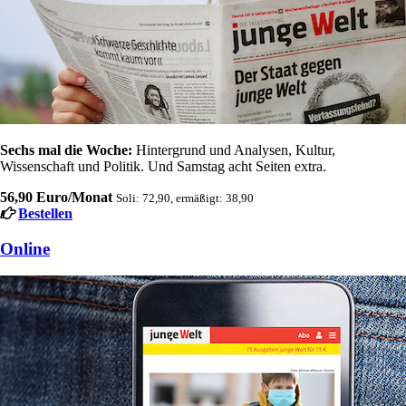
Sechs mal die Woche:
Hintergrund und Analysen, Kultur,
Wissenschaft und Politik. Und Samstag acht Seiten extra.
56,90 Euro/Monat
Soli: 72,90, ermäßigt: 38,90
Bestellen
Online