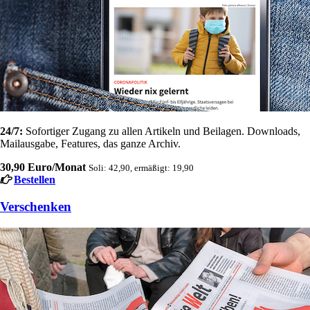
24/7:
Sofortiger Zugang zu allen Artikeln und Beilagen. Downloads,
Mailausgabe, Features, das ganze Archiv.
30,90 Euro/Monat
Soli: 42,90, ermäßigt: 19,90
Bestellen
Verschenken