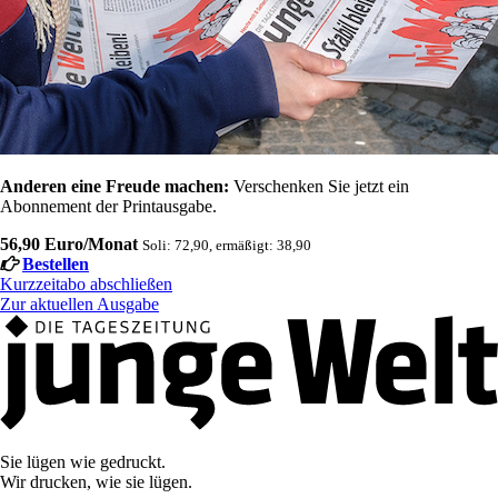
Anderen eine Freude machen:
Verschenken Sie jetzt ein
Abonnement der Printausgabe.
56,90 Euro/Monat
Soli: 72,90, ermäßigt: 38,90
Bestellen
Kurzzeitabo abschließen
Zur aktuellen Ausgabe
Sie lügen wie gedruckt.
Wir drucken, wie sie lügen.