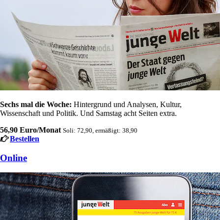
Sechs mal die Woche:
Hintergrund und Analysen, Kultur,
Wissenschaft und Politik. Und Samstag acht Seiten extra.
56,90 Euro/Monat
Soli: 72,90, ermäßigt: 38,90
Bestellen
Online