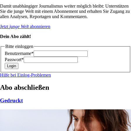
Damit unabhängiger Journalismus weiter möglich bleibt: Unterstützen
Sie die junge Welt mit einem Abonnement und erhalten Sie Zugang zu
allen Analysen, Reportagen und Kommentaren.
Jetzt
junge Welt
abonnieren
Dein Abo zählt!
Bitte einloggen
Benutzername*
Passwort*
Hilfe bei Einlog-Problemen
Abo abschließen
Gedruckt