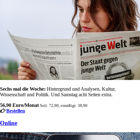
Sechs mal die Woche:
Hintergrund und Analysen, Kultur,
Wissenschaft und Politik. Und Samstag acht Seiten extra.
56,90 Euro/Monat
Soli: 72,90, ermäßigt: 38,90
Bestellen
Online