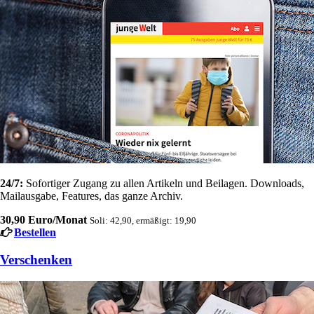
24/7:
Sofortiger Zugang zu allen Artikeln und Beilagen. Downloads,
Mailausgabe, Features, das ganze Archiv.
30,90 Euro/Monat
Soli: 42,90, ermäßigt: 19,90
Bestellen
Verschenken