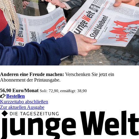
Anderen eine Freude machen:
Verschenken Sie jetzt ein
Abonnement der Printausgabe.
56,90 Euro/Monat
Soli: 72,90, ermäßigt: 38,90
Bestellen
Kurzzeitabo abschließen
Zur aktuellen Ausgabe