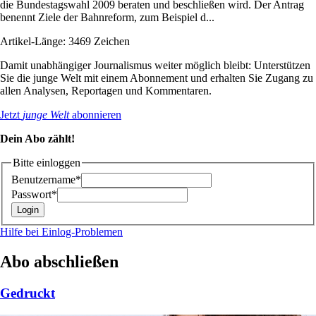
die Bundestagswahl 2009 beraten und beschließen wird. Der Antrag
benennt Ziele der Bahnreform, zum Beispiel d...
Artikel-Länge: 3469 Zeichen
Damit unabhängiger Journalismus weiter möglich bleibt: Unterstützen
Sie die junge Welt mit einem Abonnement und erhalten Sie Zugang zu
allen Analysen, Reportagen und Kommentaren.
Jetzt
junge Welt
abonnieren
Dein Abo zählt!
Bitte einloggen
Benutzername*
Passwort*
Hilfe bei Einlog-Problemen
Abo abschließen
Gedruckt