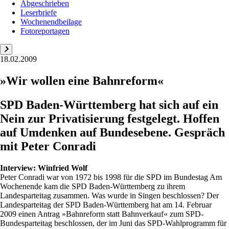
Abgeschrieben
Leserbriefe
Wochenendbeilage
Fotoreportagen
18.02.2009
»Wir wollen eine Bahnreform«
SPD Baden-Württemberg hat sich auf ein
Nein zur Privatisierung festgelegt. Hoffen
auf Umdenken auf Bundesebene. Gespräch
mit Peter Conradi
Interview:
Winfried Wolf
Peter Conradi war von 1972 bis 1998 für die SPD im Bundestag Am
Wochenende kam die SPD Baden-Württemberg zu ihrem
Landesparteitag zusammen. Was wurde in Singen beschlossen? Der
Landesparteitag der SPD Baden-Württemberg hat am 14. Februar
2009 einen Antrag »Bahnreform statt Bahnverkauf« zum SPD-
Bundesparteitag beschlossen, der im Juni das SPD-Wahlprogramm für