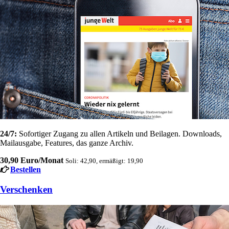
24/7:
Sofortiger Zugang zu allen Artikeln und Beilagen. Downloads,
Mailausgabe, Features, das ganze Archiv.
30,90 Euro/Monat
Soli: 42,90, ermäßigt: 19,90
Bestellen
Verschenken