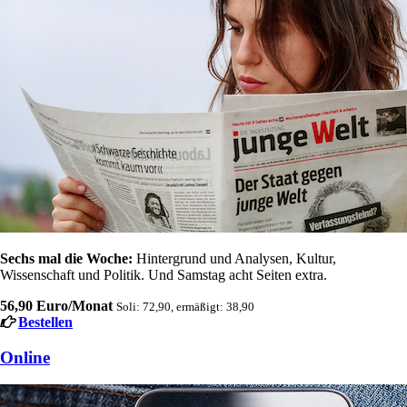
Sechs mal die Woche:
Hintergrund und Analysen, Kultur,
Wissenschaft und Politik. Und Samstag acht Seiten extra.
56,90 Euro/Monat
Soli: 72,90, ermäßigt: 38,90
Bestellen
Online