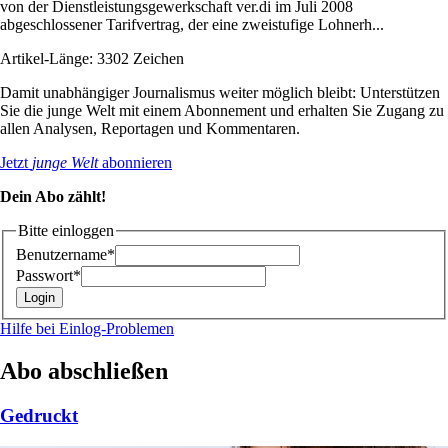
von der Dienstleistungsgewerkschaft ver.di im Juli 2008
abgeschlossener Tarifvertrag, der eine zweistufige Lohnerh...
Artikel-Länge: 3302 Zeichen
Damit unabhängiger Journalismus weiter möglich bleibt: Unterstützen
Sie die junge Welt mit einem Abonnement und erhalten Sie Zugang zu
allen Analysen, Reportagen und Kommentaren.
Jetzt
junge Welt
abonnieren
Dein Abo zählt!
Bitte einloggen
Benutzername*
Passwort*
Hilfe bei Einlog-Problemen
Abo abschließen
Gedruckt