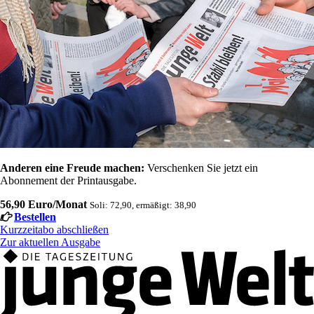
Anderen eine Freude machen:
Verschenken Sie jetzt ein
Abonnement der Printausgabe.
56,90 Euro/Monat
Soli: 72,90, ermäßigt: 38,90
Bestellen
Kurzzeitabo abschließen
Zur aktuellen Ausgabe