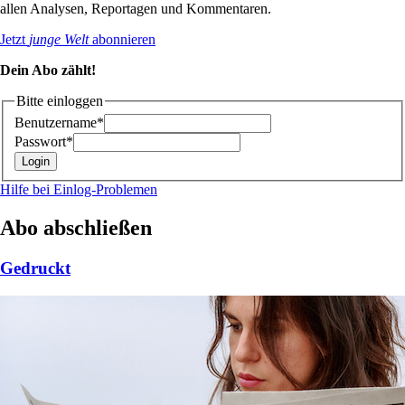
allen Analysen, Reportagen und Kommentaren.
Jetzt
junge Welt
abonnieren
Dein Abo zählt!
Bitte einloggen
Benutzername*
Passwort*
Hilfe bei Einlog-Problemen
Abo abschließen
Gedruckt