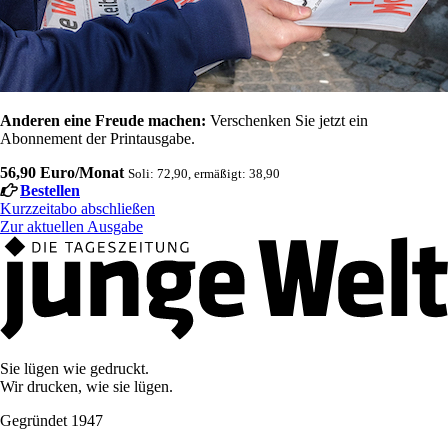
Anderen eine Freude machen:
Verschenken Sie jetzt ein
Abonnement der Printausgabe.
56,90 Euro/Monat
Soli: 72,90, ermäßigt: 38,90
Bestellen
Kurzzeitabo abschließen
Zur aktuellen Ausgabe
Sie lügen wie gedruckt.
Wir drucken, wie sie lügen.
Gegründet 1947