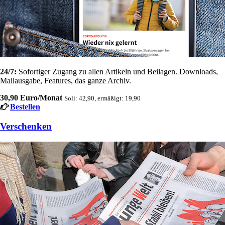
24/7:
Sofortiger Zugang zu allen Artikeln und Beilagen. Downloads,
Mailausgabe, Features, das ganze Archiv.
30,90 Euro/Monat
Soli: 42,90, ermäßigt: 19,90
Bestellen
Verschenken