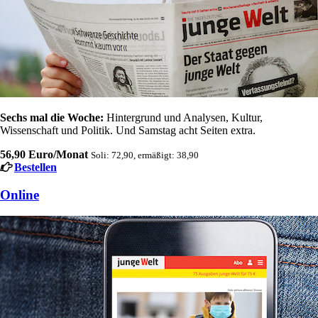
Sechs mal die Woche:
Hintergrund und Analysen, Kultur,
Wissenschaft und Politik. Und Samstag acht Seiten extra.
56,90 Euro/Monat
Soli: 72,90, ermäßigt: 38,90
Bestellen
Online