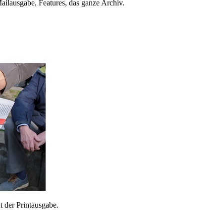
ailausgabe, Features, das ganze Archiv.
 der Printausgabe.