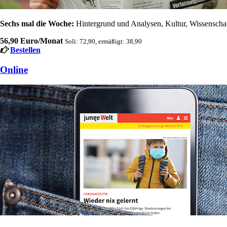
Sechs mal die Woche:
Hintergrund und Analysen, Kultur, Wissenschaft
56,90 Euro/Monat
Soli: 72,90, ermäßigt: 38,90
Bestellen
Online