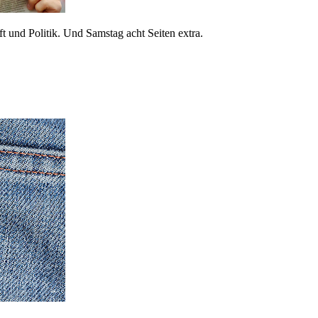
 und Politik. Und Samstag acht Seiten extra.