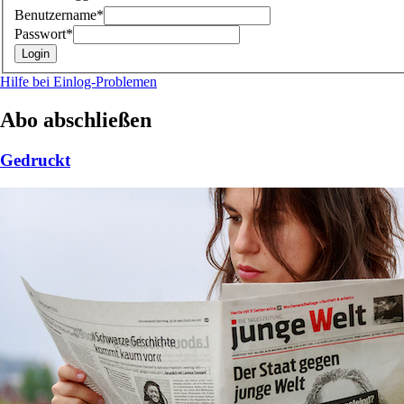
Benutzername*
Passwort*
Hilfe bei Einlog-Problemen
Abo abschließen
Gedruckt