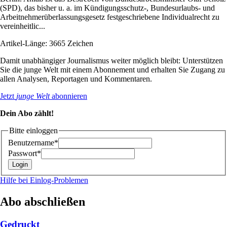
(SPD), das bisher u. a. im Kündigungsschutz-, Bundesurlaubs- und
Arbeitnehmerüberlassungsgesetz festgeschriebene Individualrecht zu
vereinheitlic...
Artikel-Länge: 3665 Zeichen
Damit unabhängiger Journalismus weiter möglich bleibt: Unterstützen
Sie die junge Welt mit einem Abonnement und erhalten Sie Zugang zu
allen Analysen, Reportagen und Kommentaren.
Jetzt
junge Welt
abonnieren
Dein Abo zählt!
Bitte einloggen
Benutzername*
Passwort*
Hilfe bei Einlog-Problemen
Abo abschließen
Gedruckt