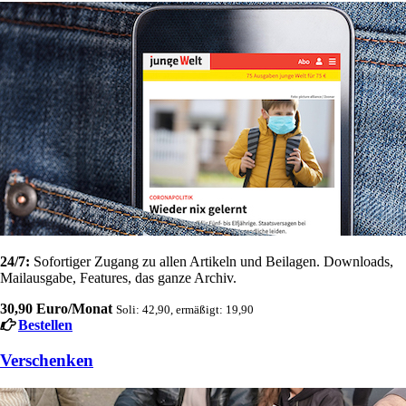
24/7:
Sofortiger Zugang zu allen Artikeln und Beilagen. Downloads,
Mailausgabe, Features, das ganze Archiv.
30,90 Euro/Monat
Soli: 42,90, ermäßigt: 19,90
Bestellen
Verschenken