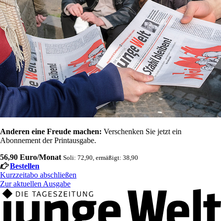
Anderen eine Freude machen:
Verschenken Sie jetzt ein
Abonnement der Printausgabe.
56,90 Euro/Monat
Soli: 72,90, ermäßigt: 38,90
Bestellen
Kurzzeitabo abschließen
Zur aktuellen Ausgabe