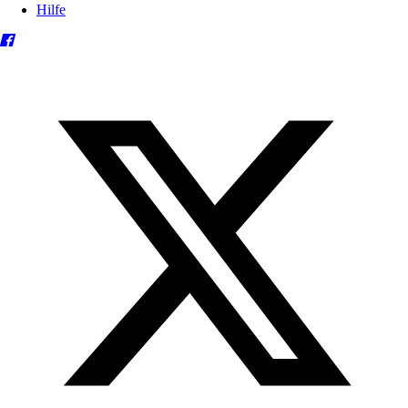
Hilfe