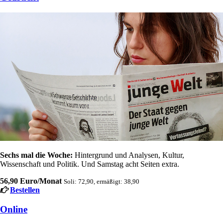
Sechs mal die Woche:
Hintergrund und Analysen, Kultur,
Wissenschaft und Politik. Und Samstag acht Seiten extra.
56,90 Euro/Monat
Soli: 72,90, ermäßigt: 38,90
Bestellen
Online