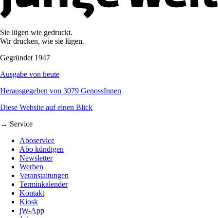
Sie lügen wie gedruckt.
Wir drucken, wie sie lügen.
Gegründet 1947
Ausgabe von heute
Herausgegeben von 3079 GenossInnen
Diese Website auf einen Blick
→ Service
Aboservice
Abo kündigen
Newsletter
Werben
Veranstaltungen
Terminkalender
Kontakt
Kiosk
jW-App