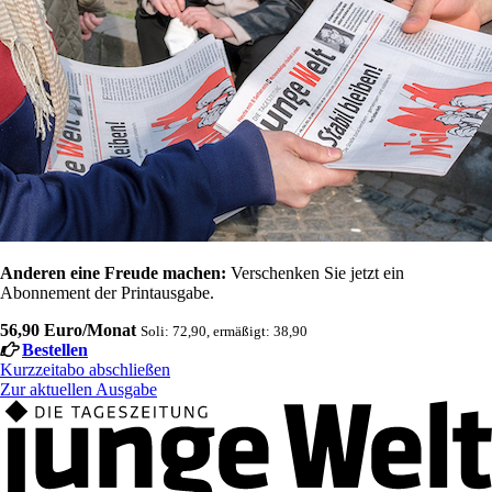
Anderen eine Freude machen:
Verschenken Sie jetzt ein
Abonnement der Printausgabe.
56,90 Euro/Monat
Soli: 72,90, ermäßigt: 38,90
Bestellen
Kurzzeitabo abschließen
Zur aktuellen Ausgabe