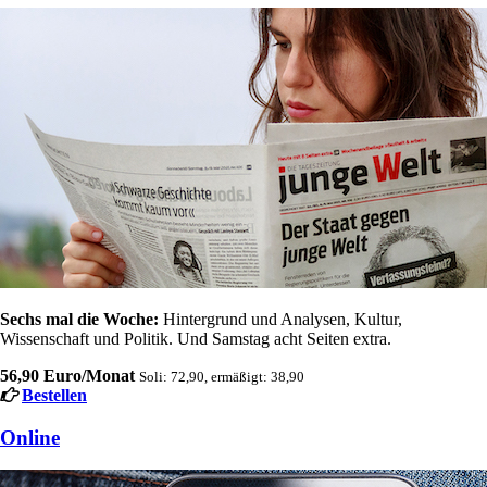
Sechs mal die Woche:
Hintergrund und Analysen, Kultur,
Wissenschaft und Politik. Und Samstag acht Seiten extra.
56,90 Euro/Monat
Soli: 72,90, ermäßigt: 38,90
Bestellen
Online