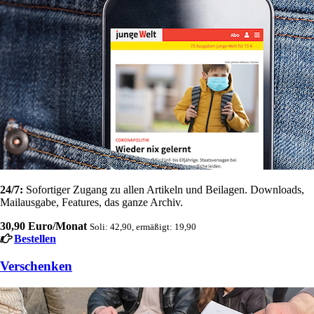
24/7:
Sofortiger Zugang zu allen Artikeln und Beilagen. Downloads,
Mailausgabe, Features, das ganze Archiv.
30,90 Euro/Monat
Soli: 42,90, ermäßigt: 19,90
Bestellen
Verschenken