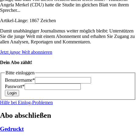
Angela Merkel (CDU) hatte die Studie im gleichen Blatt von ihrem
Sprecher...
Artikel-Länge: 1867 Zeichen
Damit unabhängiger Journalismus weiter möglich bleibt: Unterstützen
Sie die junge Welt mit einem Abonnement und erhalten Sie Zugang zu
allen Analysen, Reportagen und Kommentaren.
Jetzt
junge Welt
abonnieren
Dein Abo zählt!
Bitte einloggen
Benutzername*
Passwort*
Hilfe bei Einlog-Problemen
Abo abschließen
Gedruckt