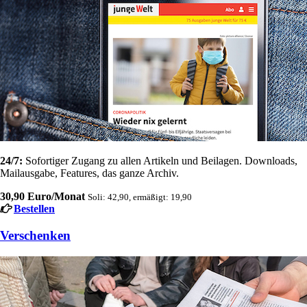
24/7:
Sofortiger Zugang zu allen Artikeln und Beilagen. Downloads,
Mailausgabe, Features, das ganze Archiv.
30,90 Euro/Monat
Soli: 42,90, ermäßigt: 19,90
Bestellen
Verschenken