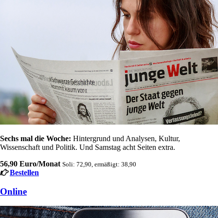
Sechs mal die Woche:
Hintergrund und Analysen, Kultur,
Wissenschaft und Politik. Und Samstag acht Seiten extra.
56,90 Euro/Monat
Soli: 72,90, ermäßigt: 38,90
Bestellen
Online