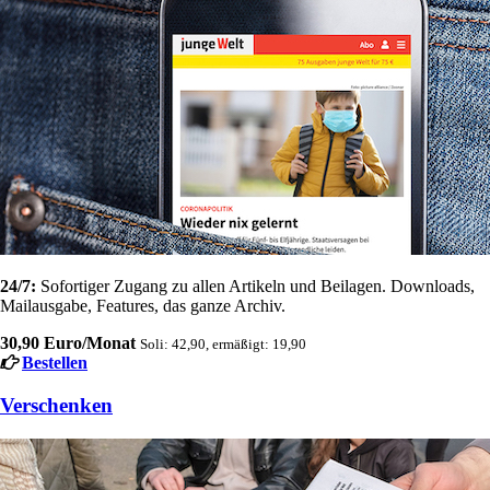
24/7:
Sofortiger Zugang zu allen Artikeln und Beilagen. Downloads,
Mailausgabe, Features, das ganze Archiv.
30,90 Euro/Monat
Soli: 42,90, ermäßigt: 19,90
Bestellen
Verschenken