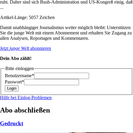
ruht. Daher sind sich Bush-Administration und US-Kongreß einig, daß
...
Artikel-Länge: 5057 Zeichen
Damit unabhängiger Journalismus weiter möglich bleibt: Unterstützen
Sie die junge Welt mit einem Abonnement und erhalten Sie Zugang zu
allen Analysen, Reportagen und Kommentaren.
Jetzt
junge Welt
abonnieren
Dein Abo zählt!
Bitte einloggen
Benutzername*
Passwort*
Hilfe bei Einlog-Problemen
Abo abschließen
Gedruckt