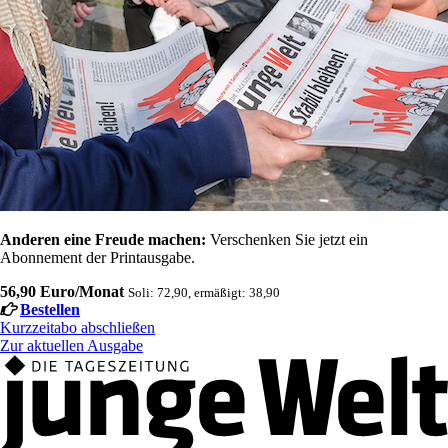
Anderen eine Freude machen:
Verschenken Sie jetzt ein
Abonnement der Printausgabe.
56,90 Euro/Monat
Soli: 72,90, ermäßigt: 38,90
Bestellen
Kurzzeitabo abschließen
Zur aktuellen Ausgabe