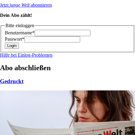
Jetzt
junge Welt
abonnieren
Dein Abo zählt!
Bitte einloggen
Benutzername*
Passwort*
Hilfe bei Einlog-Problemen
Abo abschließen
Gedruckt