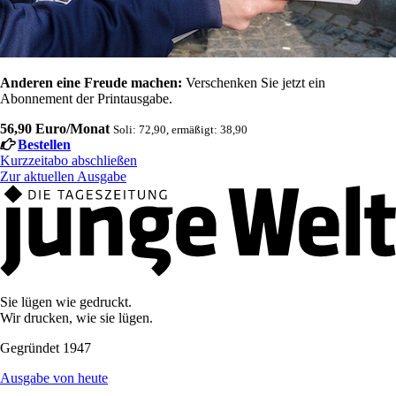
Anderen eine Freude machen:
Verschenken Sie jetzt ein
Abonnement der Printausgabe.
56,90 Euro/Monat
Soli: 72,90, ermäßigt: 38,90
Bestellen
Kurzzeitabo abschließen
Zur aktuellen Ausgabe
Sie lügen wie gedruckt.
Wir drucken, wie sie lügen.
Gegründet 1947
Ausgabe von heute