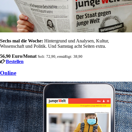
Sechs mal die Woche:
Hintergrund und Analysen, Kultur,
Wissenschaft und Politik. Und Samstag acht Seiten extra.
56,90 Euro/Monat
Soli: 72,90, ermäßigt: 38,90
Bestellen
Online