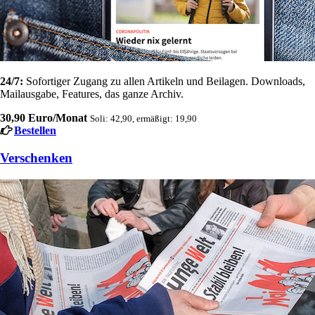
24/7:
Sofortiger Zugang zu allen Artikeln und Beilagen. Downloads,
Mailausgabe, Features, das ganze Archiv.
30,90 Euro/Monat
Soli: 42,90, ermäßigt: 19,90
Bestellen
Verschenken