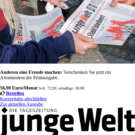
Anderen eine Freude machen:
Verschenken Sie jetzt ein
Abonnement der Printausgabe.
56,90 Euro/Monat
Soli: 72,90, ermäßigt: 38,90
Bestellen
Kurzzeitabo abschließen
Zur aktuellen Ausgabe