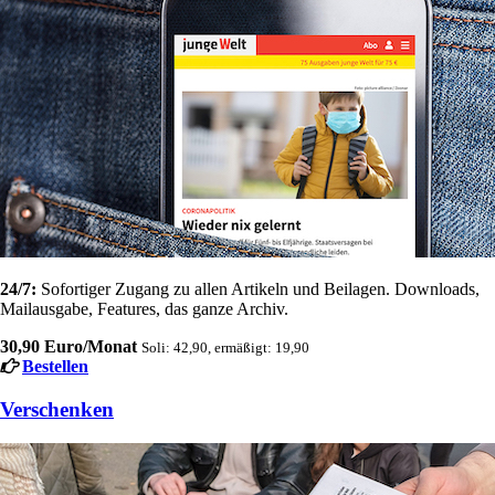
24/7:
Sofortiger Zugang zu allen Artikeln und Beilagen. Downloads,
Mailausgabe, Features, das ganze Archiv.
30,90 Euro/Monat
Soli: 42,90, ermäßigt: 19,90
Bestellen
Verschenken