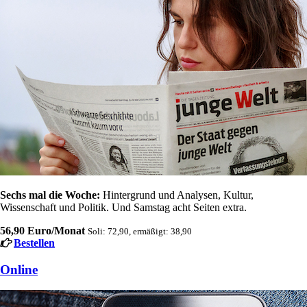
Sechs mal die Woche:
Hintergrund und Analysen, Kultur,
Wissenschaft und Politik. Und Samstag acht Seiten extra.
56,90 Euro/Monat
Soli: 72,90, ermäßigt: 38,90
Bestellen
Online