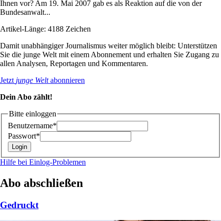
Ihnen vor? Am 19. Mai 2007 gab es als Reaktion auf die von der
Bundesanwalt...
Artikel-Länge: 4188 Zeichen
Damit unabhängiger Journalismus weiter möglich bleibt: Unterstützen
Sie die junge Welt mit einem Abonnement und erhalten Sie Zugang zu
allen Analysen, Reportagen und Kommentaren.
Jetzt
junge Welt
abonnieren
Dein Abo zählt!
Bitte einloggen
Benutzername*
Passwort*
Hilfe bei Einlog-Problemen
Abo abschließen
Gedruckt