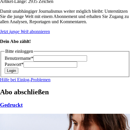
Artikel-Länge: 2935 Zeichen
Damit unabhängiger Journalismus weiter möglich bleibt: Unterstützen
Sie die junge Welt mit einem Abonnement und erhalten Sie Zugang zu
allen Analysen, Reportagen und Kommentaren.
Jetzt
junge Welt
abonnieren
Dein Abo zählt!
Bitte einloggen
Benutzername*
Passwort*
Hilfe bei Einlog-Problemen
Abo abschließen
Gedruckt