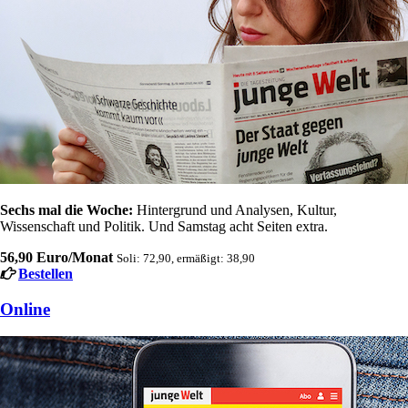
Sechs mal die Woche:
Hintergrund und Analysen, Kultur,
Wissenschaft und Politik. Und Samstag acht Seiten extra.
56,90 Euro/Monat
Soli: 72,90, ermäßigt: 38,90
Bestellen
Online