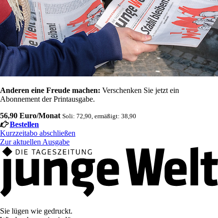
Anderen eine Freude machen:
Verschenken Sie jetzt ein
Abonnement der Printausgabe.
56,90 Euro/Monat
Soli: 72,90, ermäßigt: 38,90
Bestellen
Kurzzeitabo abschließen
Zur aktuellen Ausgabe
Sie lügen wie gedruckt.