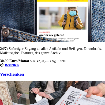
24/7:
Sofortiger Zugang zu allen Artikeln und Beilagen. Downloads,
Mailausgabe, Features, das ganze Archiv.
30,90 Euro/Monat
Soli: 42,90, ermäßigt: 19,90
Bestellen
Verschenken