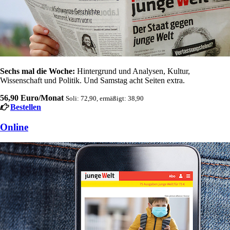
Sechs mal die Woche:
Hintergrund und Analysen, Kultur,
Wissenschaft und Politik. Und Samstag acht Seiten extra.
56,90 Euro/Monat
Soli: 72,90, ermäßigt: 38,90
Bestellen
Online