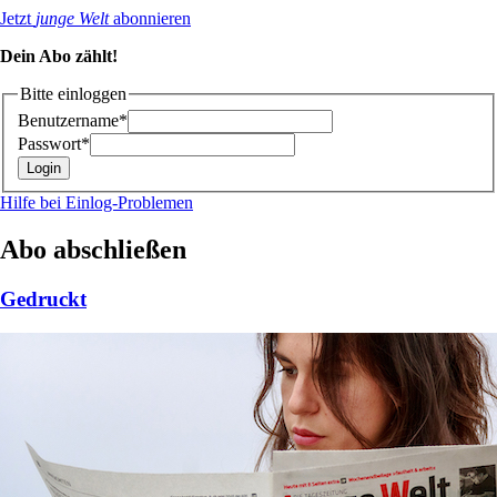
Jetzt
junge Welt
abonnieren
Dein Abo zählt!
Bitte einloggen
Benutzername*
Passwort*
Hilfe bei Einlog-Problemen
Abo abschließen
Gedruckt