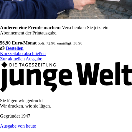
Anderen eine Freude machen:
Verschenken Sie jetzt ein
Abonnement der Printausgabe.
56,90 Euro/Monat
Soli: 72,90, ermäßigt: 38,90
Bestellen
Kurzzeitabo abschließen
Zur aktuellen Ausgabe
Sie lügen wie gedruckt.
Wir drucken, wie sie lügen.
Gegründet 1947
Ausgabe von heute