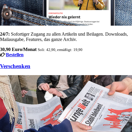
24/7:
Sofortiger Zugang zu allen Artikeln und Beilagen. Downloads,
Mailausgabe, Features, das ganze Archiv.
30,90 Euro/Monat
Soli: 42,90, ermäßigt: 19,90
Bestellen
Verschenken