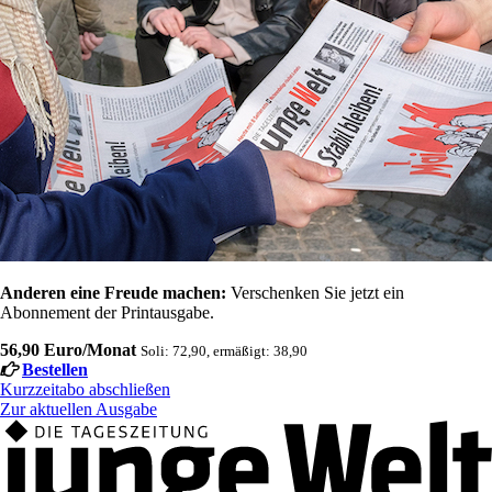
Anderen eine Freude machen:
Verschenken Sie jetzt ein
Abonnement der Printausgabe.
56,90 Euro/Monat
Soli: 72,90, ermäßigt: 38,90
Bestellen
Kurzzeitabo abschließen
Zur aktuellen Ausgabe