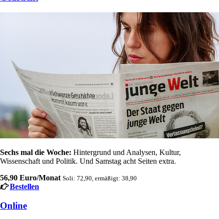
Sechs mal die Woche:
Hintergrund und Analysen, Kultur,
Wissenschaft und Politik. Und Samstag acht Seiten extra.
56,90 Euro/Monat
Soli: 72,90, ermäßigt: 38,90
Bestellen
Online