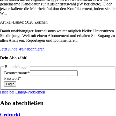
gemeinsame Kandidatur zur Aufsichtsratswahl (jW berichtete). Doch
jetzt eskalierte die Mehrheitsfraktion den Konflikt erneut, indem sie die
W...
Artikel-Länge: 5020 Zeichen
Damit unabhängiger Journalismus weiter möglich bleibt: Unterstützen
Sie die junge Welt mit einem Abonnement und erhalten Sie Zugang zu
allen Analysen, Reportagen und Kommentaren.
Jetzt
junge Welt
abonnieren
Dein Abo zählt!
Bitte einloggen
Benutzername*
Passwort*
Hilfe bei Einlog-Problemen
Abo abschließen
Gedruckt