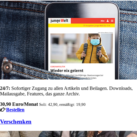
24/7:
Sofortiger Zugang zu allen Artikeln und Beilagen. Downloads,
Mailausgabe, Features, das ganze Archiv.
30,90 Euro/Monat
Soli: 42,90, ermäßigt: 19,90
Bestellen
Verschenken