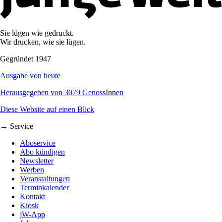
Sie lügen wie gedruckt.
Wir drucken, wie sie lügen.
Gegründet 1947
Ausgabe von heute
Herausgegeben von 3079 GenossInnen
Diese Website auf einen Blick
→ Service
Aboservice
Abo kündigen
Newsletter
Werben
Veranstaltungen
Terminkalender
Kontakt
Kiosk
jW-App