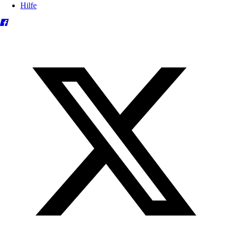
Hilfe